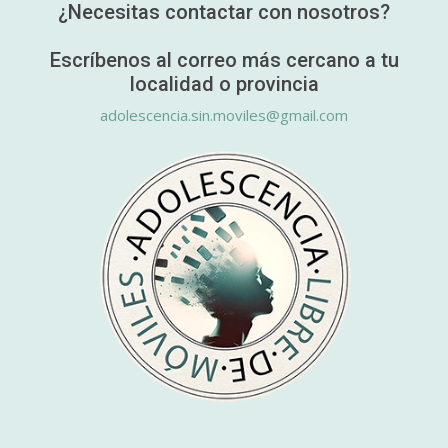
¿Necesitas contactar con nosotros?
Escríbenos al correo más cercano a tu
localidad o provincia
adolescencia.sin.moviles@gmail.com