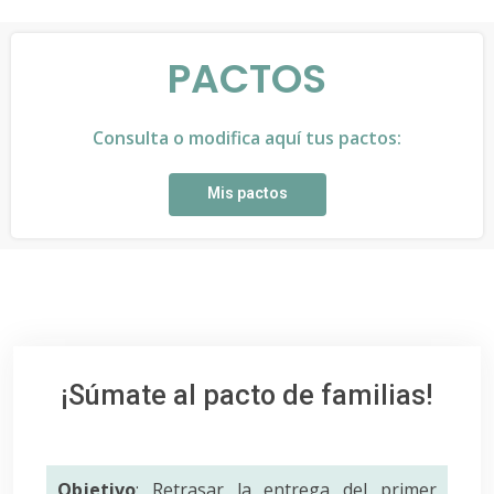
PACTOS
Consulta o modifica aquí tus pactos:
Mis pactos
¡Súmate al pacto de familias!
Objetivo
: Retrasar la entrega del primer