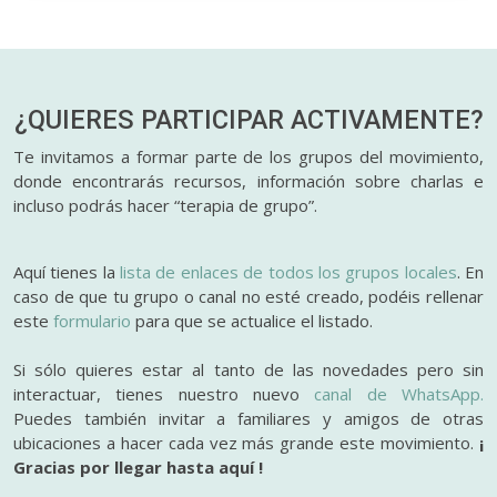
¿QUIERES PARTICIPAR
ACTIVAMENTE?
Te invitamos a formar parte de los grupos del movimiento,
donde encontrarás recursos, información sobre charlas e
incluso podrás hacer “terapia de grupo”.
Aquí tienes la
lista de enlaces de todos los grupos locales
. En
caso de que tu grupo o canal no esté creado, podéis rellenar
este
formulario
para que se actualice el listado.
Si sólo quieres estar al tanto de las novedades pero sin
interactuar, tienes nuestro nuevo
canal de WhatsApp.
Puedes también invitar a familiares y amigos de otras
ubicaciones a hacer cada vez más grande este movimiento.
¡
Gracias por llegar hasta aquí !