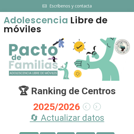
Escríbenos y contacta
Adolescencia
Libre de
móviles
🏆 Ranking de Centros
2025/2026
🔄 Actualizar datos