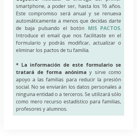
smartphone, a poder ser, hasta los 16 años.
Este compromiso será anual y se renueva
automáticamente a menos que decidas darte
de baja pulsando el botón
MIS PACTOS
.
Introduce el email que nos facilitaste en el
formulario y podrás modificar, actualizar o
eliminar los pactos de tu familia.
* La información de este formulario se
tratará de forma anónima
y sirve como
apoyo a las familias para reducir la presión
social. No se enviarán los datos personales a
ninguna entidad o a terceros. Se utilizará sólo
como mero recurso estadístico para familias,
profesores y alumnos.