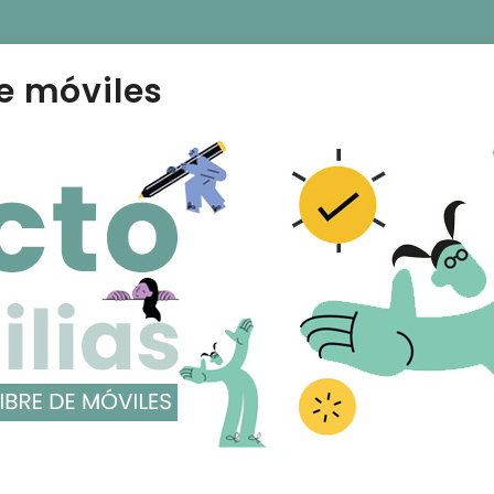
e móviles