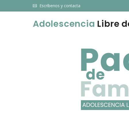
Escríbenos y contacta
Adolescencia
Libre d