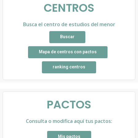
CENTROS
Busca el centro de estudios del menor
Buscar
Mapa de centros con pactos
ranking centros
PACTOS
Consulta o modifica aquí tus pactos:
Mis pactos