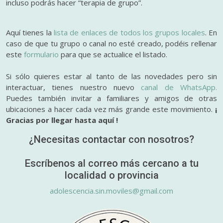
incluso podrás hacer “terapia de grupo”.
Aquí tienes la
lista de enlaces de todos los grupos locales
. En
caso de que tu grupo o canal no esté creado, podéis rellenar
este
formulario
para que se actualice el listado.
Si sólo quieres estar al tanto de las novedades pero sin
interactuar, tienes nuestro nuevo
canal de WhatsApp.
Puedes también invitar a familiares y amigos de otras
ubicaciones a hacer cada vez más grande este movimiento.
¡
Gracias por llegar hasta aquí !
¿Necesitas contactar con nosotros?
Escríbenos al correo más cercano a tu
localidad o provincia
adolescencia.sin.moviles@gmail.com