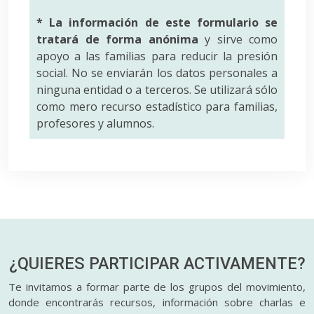
* La información de este formulario se
tratará de forma anónima
y sirve como
apoyo a las familias para reducir la presión
social. No se enviarán los datos personales a
ninguna entidad o a terceros. Se utilizará sólo
como mero recurso estadístico para familias,
profesores y alumnos.
¿QUIERES PARTICIPAR
ACTIVAMENTE?
Te invitamos a formar parte de los grupos del movimiento,
donde encontrarás recursos, información sobre charlas e