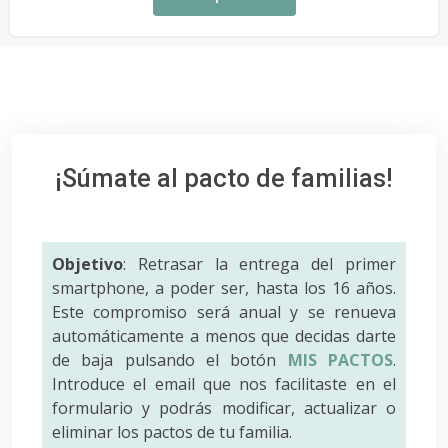
¡Súmate al pacto de familias!
Objetivo
: Retrasar la entrega del primer
smartphone, a poder ser, hasta los 16 años.
Este compromiso será anual y se renueva
automáticamente a menos que decidas darte
de baja pulsando el botón
MIS PACTOS
.
Introduce el email que nos facilitaste en el
formulario y podrás modificar, actualizar o
eliminar los pactos de tu familia.