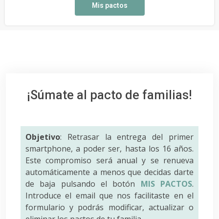
Mis pactos
¡Súmate al pacto de familias!
Objetivo
: Retrasar la entrega del primer
smartphone, a poder ser, hasta los 16 años.
Este compromiso será anual y se renueva
automáticamente a menos que decidas darte
de baja pulsando el botón
MIS PACTOS
.
Introduce el email que nos facilitaste en el
formulario y podrás modificar, actualizar o
eliminar los pactos de tu familia.