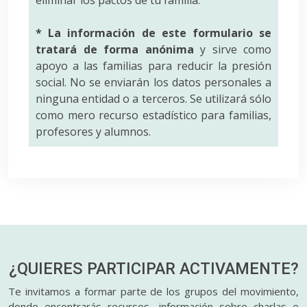
* La información de este formulario se
tratará de forma anónima
y sirve como
apoyo a las familias para reducir la presión
social. No se enviarán los datos personales a
ninguna entidad o a terceros. Se utilizará sólo
como mero recurso estadístico para familias,
profesores y alumnos.
¿QUIERES PARTICIPAR
ACTIVAMENTE?
Te invitamos a formar parte de los grupos del movimiento,
donde encontrarás recursos, información sobre charlas e