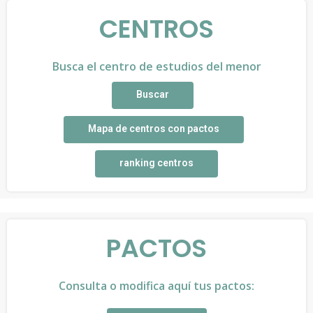
CENTROS
Busca el centro de estudios del menor
Buscar
Mapa de centros con pactos
ranking centros
PACTOS
Consulta o modifica aquí tus pactos: