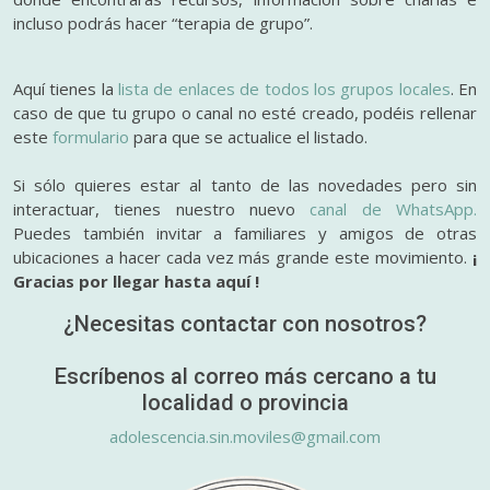
incluso podrás hacer “terapia de grupo”.
Aquí tienes la
lista de enlaces de todos los grupos locales
. En
caso de que tu grupo o canal no esté creado, podéis rellenar
este
formulario
para que se actualice el listado.
Si sólo quieres estar al tanto de las novedades pero sin
interactuar, tienes nuestro nuevo
canal de WhatsApp.
Puedes también invitar a familiares y amigos de otras
ubicaciones a hacer cada vez más grande este movimiento.
¡
Gracias por llegar hasta aquí !
¿Necesitas contactar con nosotros?
Escríbenos al correo más cercano a tu
localidad o provincia
adolescencia.sin.moviles@gmail.com