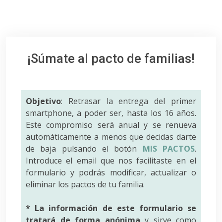
¡Súmate al pacto de familias!
Objetivo
: Retrasar la entrega del primer
smartphone, a poder ser, hasta los 16 años.
Este compromiso será anual y se renueva
automáticamente a menos que decidas darte
de baja pulsando el botón
MIS PACTOS
.
Introduce el email que nos facilitaste en el
formulario y podrás modificar, actualizar o
eliminar los pactos de tu familia.
* La información de este formulario se
tratará de forma anónima
y sirve como