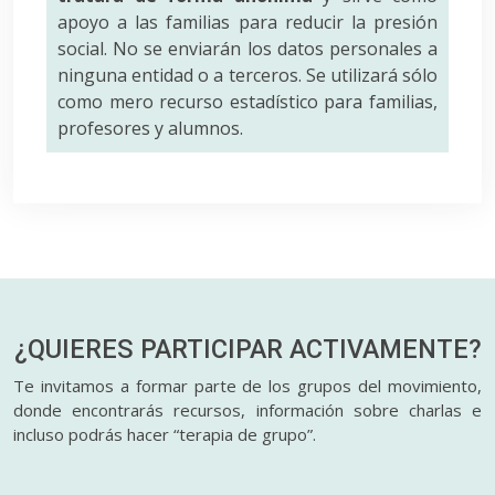
apoyo a las familias para reducir la presión
social. No se enviarán los datos personales a
ninguna entidad o a terceros. Se utilizará sólo
como mero recurso estadístico para familias,
profesores y alumnos.
¿QUIERES PARTICIPAR
ACTIVAMENTE?
Te invitamos a formar parte de los grupos del movimiento,
donde encontrarás recursos, información sobre charlas e
incluso podrás hacer “terapia de grupo”.