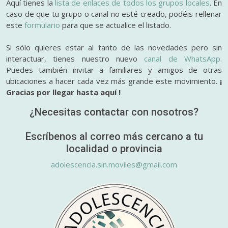
Aquí tienes la
lista de enlaces de todos los grupos locales
. En
caso de que tu grupo o canal no esté creado, podéis rellenar
este
formulario
para que se actualice el listado.
Si sólo quieres estar al tanto de las novedades pero sin
interactuar, tienes nuestro nuevo
canal de WhatsApp.
Puedes también invitar a familiares y amigos de otras
ubicaciones a hacer cada vez más grande este movimiento.
¡
Gracias por llegar hasta aquí !
¿Necesitas contactar con nosotros?
Escríbenos al correo más cercano a tu
localidad o provincia
adolescencia.sin.moviles@gmail.com