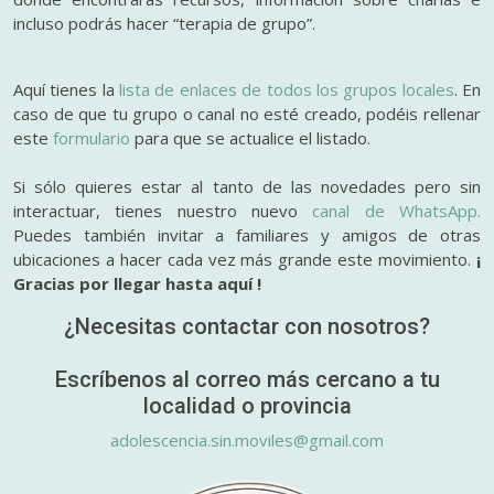
incluso podrás hacer “terapia de grupo”.
Aquí tienes la
lista de enlaces de todos los grupos locales
. En
caso de que tu grupo o canal no esté creado, podéis rellenar
este
formulario
para que se actualice el listado.
Si sólo quieres estar al tanto de las novedades pero sin
interactuar, tienes nuestro nuevo
canal de WhatsApp.
Puedes también invitar a familiares y amigos de otras
ubicaciones a hacer cada vez más grande este movimiento.
¡
Gracias por llegar hasta aquí !
¿Necesitas contactar con nosotros?
Escríbenos al correo más cercano a tu
localidad o provincia
adolescencia.sin.moviles@gmail.com