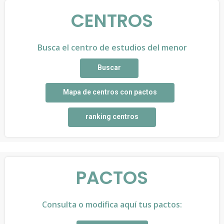
CENTROS
Busca el centro de estudios del menor
Buscar
Mapa de centros con pactos
ranking centros
PACTOS
Consulta o modifica aquí tus pactos: