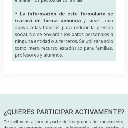
* La información de este formulario se
tratará de forma anónima
y sirve como
apoyo a las familias para reducir la presión
social. No se enviarán los datos personales a
ninguna entidad o a terceros. Se utilizará sólo
como mero recurso estadístico para familias,
profesores y alumnos.
¿QUIERES PARTICIPAR
ACTIVAMENTE?
Te invitamos a formar parte de los grupos del movimiento,
donde encontrarás recursos, información sobre charlas e