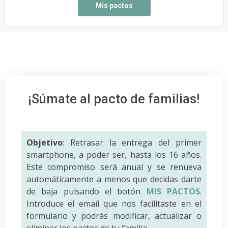
Mis pactos
¡Súmate al pacto de familias!
Objetivo
: Retrasar la entrega del primer
smartphone, a poder ser, hasta los 16 años.
Este compromiso será anual y se renueva
automáticamente a menos que decidas darte
de baja pulsando el botón
MIS PACTOS
.
Introduce el email que nos facilitaste en el
formulario y podrás modificar, actualizar o
eliminar los pactos de tu familia.