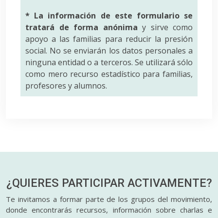
* La información de este formulario se
tratará de forma anónima
y sirve como
apoyo a las familias para reducir la presión
social. No se enviarán los datos personales a
ninguna entidad o a terceros. Se utilizará sólo
como mero recurso estadístico para familias,
profesores y alumnos.
¿QUIERES PARTICIPAR
ACTIVAMENTE?
Te invitamos a formar parte de los grupos del movimiento,
donde encontrarás recursos, información sobre charlas e