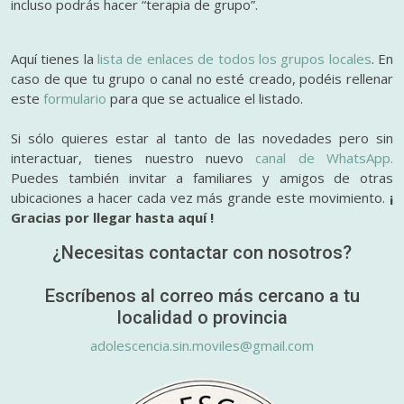
incluso podrás hacer “terapia de grupo”.
Aquí tienes la
lista de enlaces de todos los grupos locales
. En
caso de que tu grupo o canal no esté creado, podéis rellenar
este
formulario
para que se actualice el listado.
Si sólo quieres estar al tanto de las novedades pero sin
interactuar, tienes nuestro nuevo
canal de WhatsApp.
Puedes también invitar a familiares y amigos de otras
ubicaciones a hacer cada vez más grande este movimiento.
¡
Gracias por llegar hasta aquí !
¿Necesitas contactar con nosotros?
Escríbenos al correo más cercano a tu
localidad o provincia
adolescencia.sin.moviles@gmail.com