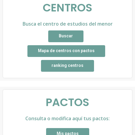
CENTROS
Busca el centro de estudios del menor
Buscar
Mapa de centros con pactos
ranking centros
PACTOS
Consulta o modifica aquí tus pactos:
Mis pactos