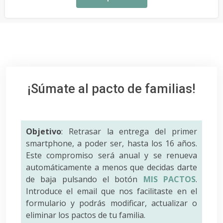
¡Súmate al pacto de familias!
Objetivo
: Retrasar la entrega del primer
smartphone, a poder ser, hasta los 16 años.
Este compromiso será anual y se renueva
automáticamente a menos que decidas darte
de baja pulsando el botón
MIS PACTOS
.
Introduce el email que nos facilitaste en el
formulario y podrás modificar, actualizar o
eliminar los pactos de tu familia.