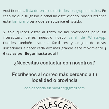
Aquí tienes la
lista de enlaces de todos los grupos locales
. En
caso de que tu grupo o canal no esté creado, podéis rellenar
este
formulario
para que se actualice el listado.
Si sólo quieres estar al tanto de las novedades pero sin
interactuar, tienes nuestro nuevo
canal de WhatsApp.
Puedes también invitar a familiares y amigos de otras
ubicaciones a hacer cada vez más grande este movimiento.
¡
Gracias por llegar hasta aquí !
¿Necesitas contactar con nosotros?
Escríbenos al correo más cercano a tu
localidad o provincia
adolescencia.sin.moviles@gmail.com