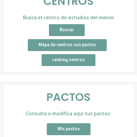
CENTROS
Busca el centro de estudios del menor
Buscar
Mapa de centros con pactos
ranking centros
PACTOS
Consulta o modifica aquí tus pactos:
Mis pactos