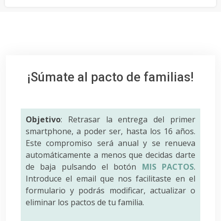
¡Súmate al pacto de familias!
Objetivo
: Retrasar la entrega del primer
smartphone, a poder ser, hasta los 16 años.
Este compromiso será anual y se renueva
automáticamente a menos que decidas darte
de baja pulsando el botón
MIS PACTOS
.
Introduce el email que nos facilitaste en el
formulario y podrás modificar, actualizar o
eliminar los pactos de tu familia.