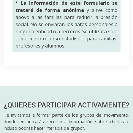
* La información de este formulario se
tratará de forma anónima
y sirve como
apoyo a las familias para reducir la presión
social. No se enviarán los datos personales a
ninguna entidad o a terceros. Se utilizará sólo
como mero recurso estadístico para familias,
profesores y alumnos.
¿QUIERES PARTICIPAR
ACTIVAMENTE?
Te invitamos a formar parte de los grupos del movimiento,
donde encontrarás recursos, información sobre charlas e
incluso podrás hacer “terapia de grupo”.