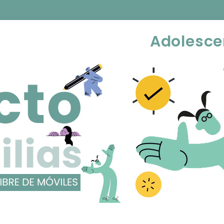
Adolesce