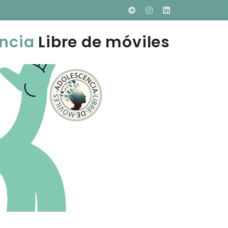
ncia
Libre de móviles