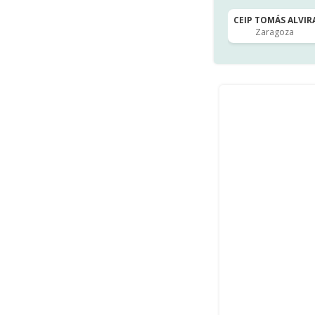
CEIP TOMÁS ALVIRA
Zaragoza