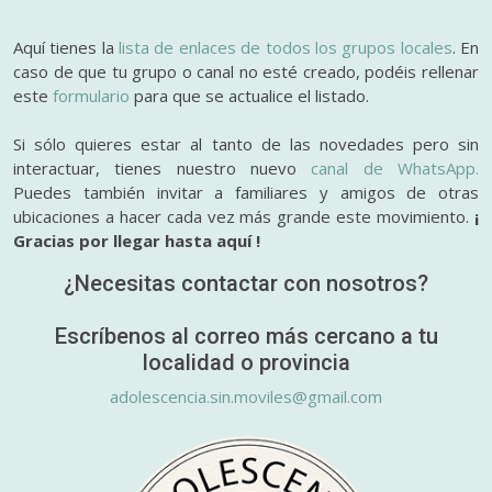
Aquí tienes la
lista de enlaces de todos los grupos locales
. En
caso de que tu grupo o canal no esté creado, podéis rellenar
este
formulario
para que se actualice el listado.
Si sólo quieres estar al tanto de las novedades pero sin
interactuar, tienes nuestro nuevo
canal de WhatsApp.
Puedes también invitar a familiares y amigos de otras
ubicaciones a hacer cada vez más grande este movimiento.
¡
Gracias por llegar hasta aquí !
¿Necesitas contactar con nosotros?
Escríbenos al correo más cercano a tu
localidad o provincia
adolescencia.sin.moviles@gmail.com