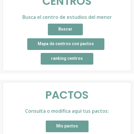
CENTROS
Busca el centro de estudios del menor
Buscar
Mapa de centros con pactos
ranking centros
PACTOS
Consulta o modifica aquí tus pactos:
Mis pactos