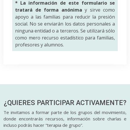
* La información de este formulario se
tratará de forma anónima
y sirve como
apoyo a las familias para reducir la presión
social. No se enviarán los datos personales a
ninguna entidad o a terceros. Se utilizará sólo
como mero recurso estadístico para familias,
profesores y alumnos.
¿QUIERES PARTICIPAR
ACTIVAMENTE?
Te invitamos a formar parte de los grupos del movimiento,
donde encontrarás recursos, información sobre charlas e
incluso podrás hacer “terapia de grupo”.