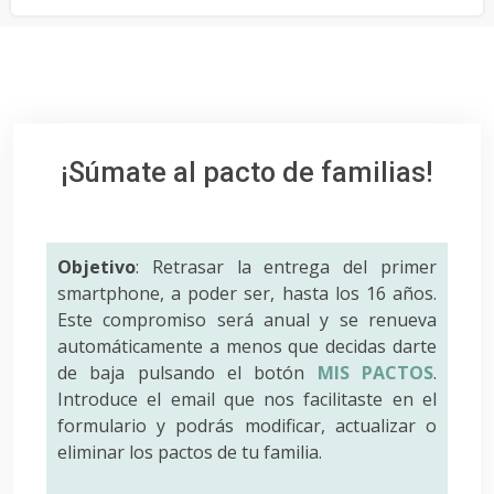
¡Súmate al pacto de familias!
Objetivo
: Retrasar la entrega del primer
smartphone, a poder ser, hasta los 16 años.
Este compromiso será anual y se renueva
automáticamente a menos que decidas darte
de baja pulsando el botón
MIS PACTOS
.
Introduce el email que nos facilitaste en el
formulario y podrás modificar, actualizar o
eliminar los pactos de tu familia.