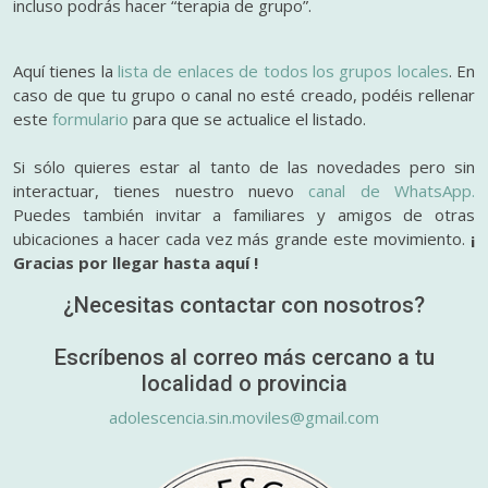
incluso podrás hacer “terapia de grupo”.
Aquí tienes la
lista de enlaces de todos los grupos locales
. En
caso de que tu grupo o canal no esté creado, podéis rellenar
este
formulario
para que se actualice el listado.
Si sólo quieres estar al tanto de las novedades pero sin
interactuar, tienes nuestro nuevo
canal de WhatsApp.
Puedes también invitar a familiares y amigos de otras
ubicaciones a hacer cada vez más grande este movimiento.
¡
Gracias por llegar hasta aquí !
¿Necesitas contactar con nosotros?
Escríbenos al correo más cercano a tu
localidad o provincia
adolescencia.sin.moviles@gmail.com