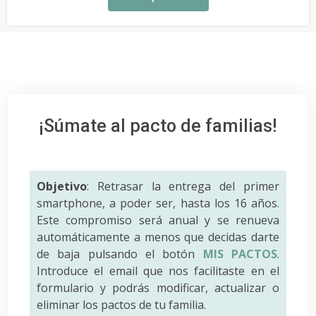
¡Súmate al pacto de familias!
Objetivo
: Retrasar la entrega del primer
smartphone, a poder ser, hasta los 16 años.
Este compromiso será anual y se renueva
automáticamente a menos que decidas darte
de baja pulsando el botón
MIS PACTOS
.
Introduce el email que nos facilitaste en el
formulario y podrás modificar, actualizar o
eliminar los pactos de tu familia.