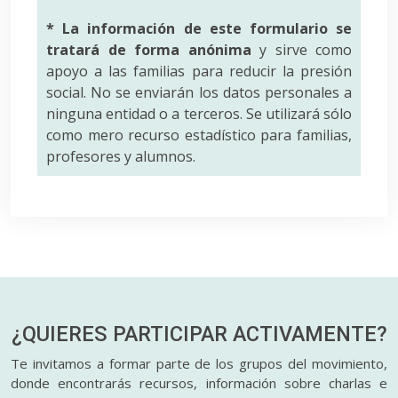
* La información de este formulario se
tratará de forma anónima
y sirve como
apoyo a las familias para reducir la presión
social. No se enviarán los datos personales a
ninguna entidad o a terceros. Se utilizará sólo
como mero recurso estadístico para familias,
profesores y alumnos.
¿QUIERES PARTICIPAR
ACTIVAMENTE?
Te invitamos a formar parte de los grupos del movimiento,
donde encontrarás recursos, información sobre charlas e