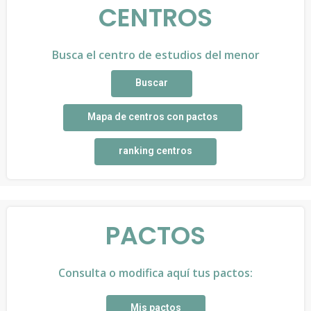
CENTROS
Busca el centro de estudios del menor
Buscar
Mapa de centros con pactos
ranking centros
PACTOS
Consulta o modifica aquí tus pactos:
Mis pactos