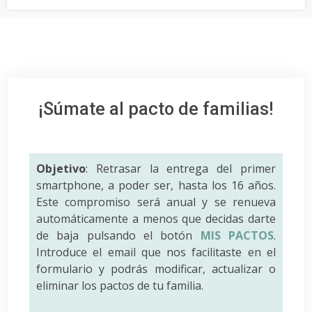
¡Súmate al pacto de familias!
Objetivo
: Retrasar la entrega del primer
smartphone, a poder ser, hasta los 16 años.
Este compromiso será anual y se renueva
automáticamente a menos que decidas darte
de baja pulsando el botón
MIS PACTOS
.
Introduce el email que nos facilitaste en el
formulario y podrás modificar, actualizar o
eliminar los pactos de tu familia.