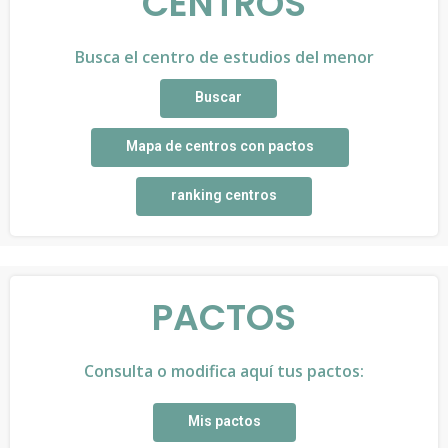
CENTROS
Busca el centro de estudios del menor
Buscar
Mapa de centros con pactos
ranking centros
PACTOS
Consulta o modifica aquí tus pactos:
Mis pactos