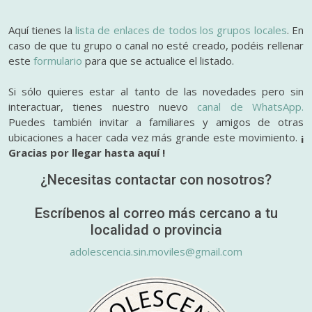
Aquí tienes la
lista de enlaces de todos los grupos locales
. En
caso de que tu grupo o canal no esté creado, podéis rellenar
este
formulario
para que se actualice el listado.
Si sólo quieres estar al tanto de las novedades pero sin
interactuar, tienes nuestro nuevo
canal de WhatsApp.
Puedes también invitar a familiares y amigos de otras
ubicaciones a hacer cada vez más grande este movimiento.
¡
Gracias por llegar hasta aquí !
¿Necesitas contactar con nosotros?
Escríbenos al correo más cercano a tu
localidad o provincia
adolescencia.sin.moviles@gmail.com