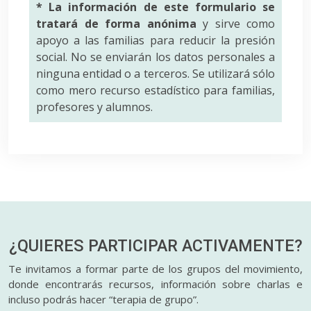
* La información de este formulario se
tratará de forma anónima
y sirve como
apoyo a las familias para reducir la presión
social. No se enviarán los datos personales a
ninguna entidad o a terceros. Se utilizará sólo
como mero recurso estadístico para familias,
profesores y alumnos.
¿QUIERES PARTICIPAR
ACTIVAMENTE?
Te invitamos a formar parte de los grupos del movimiento,
donde encontrarás recursos, información sobre charlas e
incluso podrás hacer “terapia de grupo”.