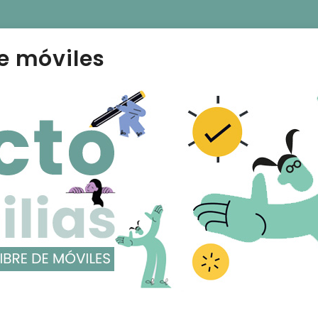
e móviles