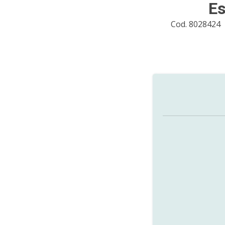
Es
Cod. 8028424