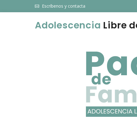
Escríbenos y contacta
Adolescencia
Libre d