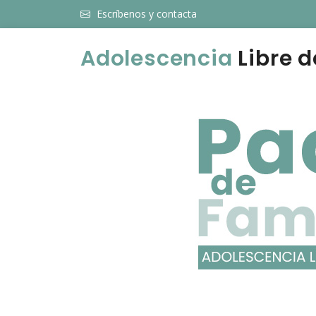
Escríbenos y contacta
Adolescencia
Libre d