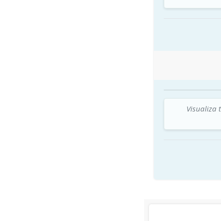
Visualiza 