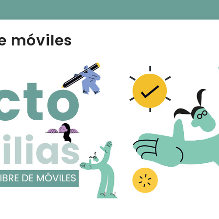
e móviles