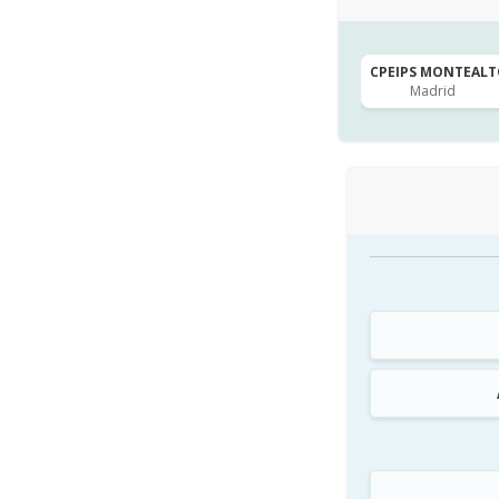
CPEIPS MONTEALTO 
Madrid