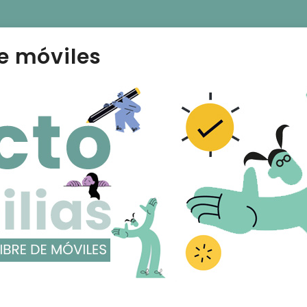
e móviles