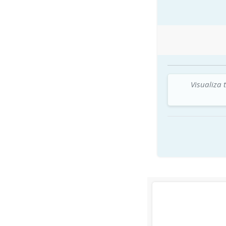
Visualiza 