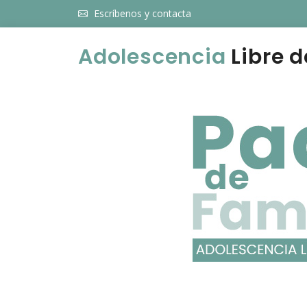
Escríbenos y contacta
Adolescencia
Libre d