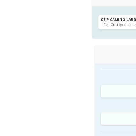
CEIP CAMINO LARGO
San Cristóbal de l