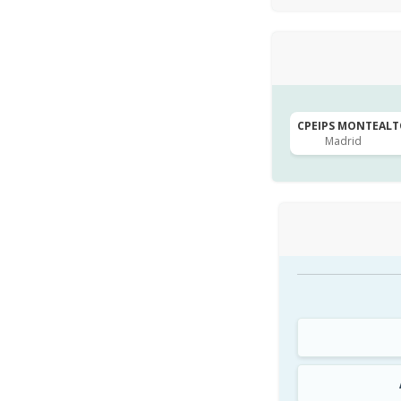
CPEIPS MONTEALTO 
Madrid