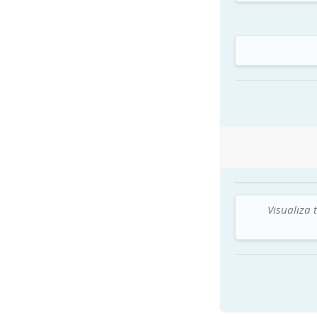
Visualiza 