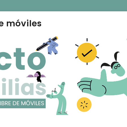
e móviles