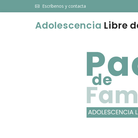
Escríbenos y contacta
Adolescencia
Libre d