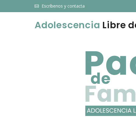
Escríbenos y contacta
Adolescencia
Libre d