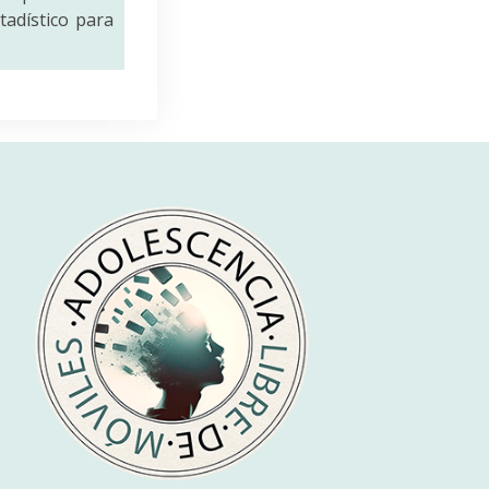
tadístico para