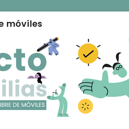
e móviles