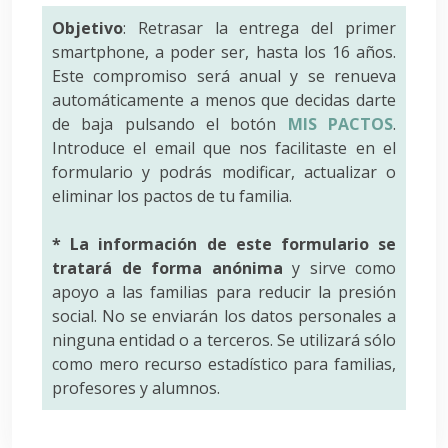
Objetivo
: Retrasar la entrega del primer
smartphone, a poder ser, hasta los 16 años.
Este compromiso será anual y se renueva
automáticamente a menos que decidas darte
de baja pulsando el botón
MIS PACTOS
.
Introduce el email que nos facilitaste en el
formulario y podrás modificar, actualizar o
eliminar los pactos de tu familia.
* La información de este formulario se
tratará de forma anónima
y sirve como
apoyo a las familias para reducir la presión
social. No se enviarán los datos personales a
ninguna entidad o a terceros. Se utilizará sólo
como mero recurso estadístico para familias,
profesores y alumnos.