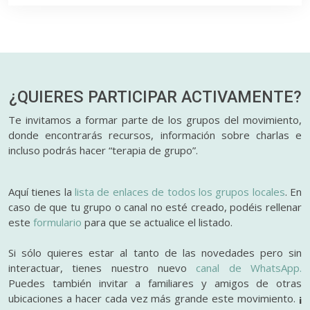
¿QUIERES PARTICIPAR
ACTIVAMENTE?
Te invitamos a formar parte de los grupos del movimiento,
donde encontrarás recursos, información sobre charlas e
incluso podrás hacer “terapia de grupo”.
Aquí tienes la
lista de enlaces de todos los grupos locales
. En
caso de que tu grupo o canal no esté creado, podéis rellenar
este
formulario
para que se actualice el listado.
Si sólo quieres estar al tanto de las novedades pero sin
interactuar, tienes nuestro nuevo
canal de WhatsApp.
Puedes también invitar a familiares y amigos de otras
ubicaciones a hacer cada vez más grande este movimiento.
¡