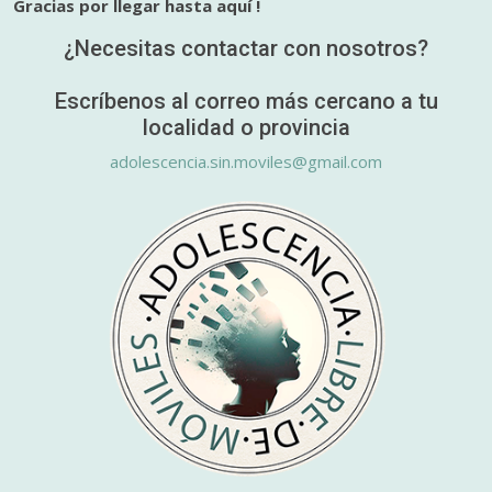
Gracias por llegar hasta aquí !
¿Necesitas contactar con nosotros?
Escríbenos al correo más cercano a tu
localidad o provincia
adolescencia.sin.moviles@gmail.com