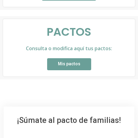
PACTOS
Consulta o modifica aquí tus pactos:
Mis pactos
¡Súmate al pacto de familias!