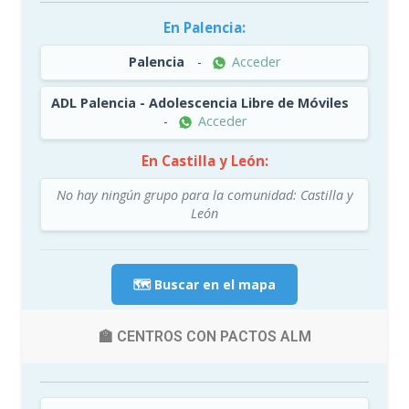
En Palencia:
Palencia
-
Acceder
ADL Palencia - Adolescencia Libre de Móviles
-
Acceder
En Castilla y León:
No hay ningún grupo para la comunidad: Castilla y
León
🗺️ Buscar en el mapa
🏫 CENTROS CON PACTOS ALM