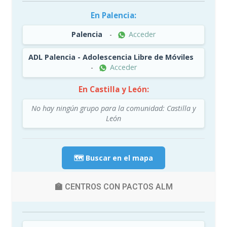
En Palencia:
Palencia
-
Acceder
ADL Palencia - Adolescencia Libre de Móviles
-
Acceder
En Castilla y León:
No hay ningún grupo para la comunidad: Castilla y
León
🗺️ Buscar en el mapa
🏫 CENTROS CON PACTOS ALM