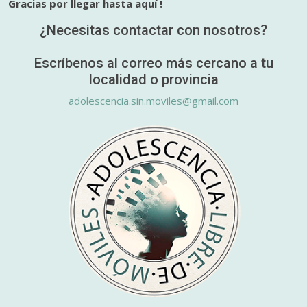
Gracias por llegar hasta aquí !
¿Necesitas contactar con nosotros?
Escríbenos al correo más cercano a tu
localidad o provincia
adolescencia.sin.moviles@gmail.com