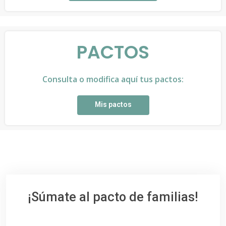
PACTOS
Consulta o modifica aquí tus pactos:
Mis pactos
¡Súmate al pacto de familias!