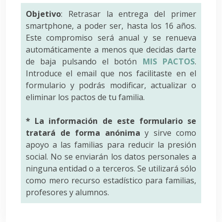
Objetivo
: Retrasar la entrega del primer
smartphone, a poder ser, hasta los 16 años.
Este compromiso será anual y se renueva
automáticamente a menos que decidas darte
de baja pulsando el botón
MIS PACTOS
.
Introduce el email que nos facilitaste en el
formulario y podrás modificar, actualizar o
eliminar los pactos de tu familia.
* La información de este formulario se
tratará de forma anónima
y sirve como
apoyo a las familias para reducir la presión
social. No se enviarán los datos personales a
ninguna entidad o a terceros. Se utilizará sólo
como mero recurso estadístico para familias,
profesores y alumnos.