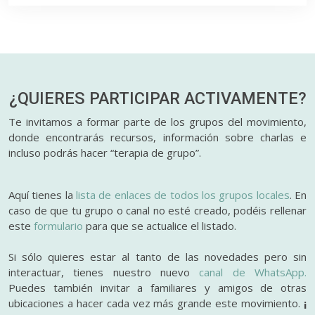
¿QUIERES PARTICIPAR
ACTIVAMENTE?
Te invitamos a formar parte de los grupos del movimiento,
donde encontrarás recursos, información sobre charlas e
incluso podrás hacer “terapia de grupo”.
Aquí tienes la
lista de enlaces de todos los grupos locales
. En
caso de que tu grupo o canal no esté creado, podéis rellenar
este
formulario
para que se actualice el listado.
Si sólo quieres estar al tanto de las novedades pero sin
interactuar, tienes nuestro nuevo
canal de WhatsApp.
Puedes también invitar a familiares y amigos de otras
ubicaciones a hacer cada vez más grande este movimiento.
¡