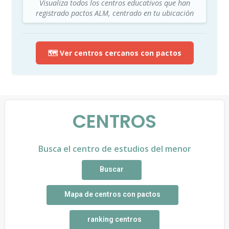
Visualiza todos los centros educativos que han
registrado pactos ALM, centrado en tu ubicación
🗺️ Ver centros cercanos con pactos
CENTROS
Busca el centro de estudios del menor
Buscar
Mapa de centros con pactos
ranking centros