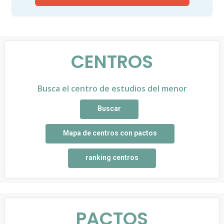
CENTROS
Busca el centro de estudios del menor
Buscar
Mapa de centros con pactos
ranking centros
PACTOS