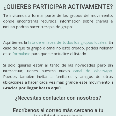
¿QUIERES PARTICIPAR
ACTIVAMENTE?
Te invitamos a formar parte de los grupos del movimiento,
donde encontrarás recursos, información sobre charlas e
incluso podrás hacer “terapia de grupo”.
Aquí tienes la
lista de enlaces de todos los grupos locales
. En
caso de que tu grupo o canal no esté creado, podéis rellenar
este
formulario
para que se actualice el listado.
Si sólo quieres estar al tanto de las novedades pero sin
interactuar, tienes nuestro nuevo
canal de WhatsApp.
Puedes también invitar a familiares y amigos de otras
ubicaciones a hacer cada vez más grande este movimiento.
¡
Gracias por llegar hasta aquí !
¿Necesitas contactar con nosotros?
Escríbenos al correo más cercano a tu