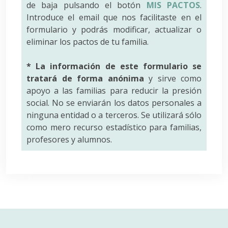
de baja pulsando el botón
MIS PACTOS
.
Introduce el email que nos facilitaste en el
formulario y podrás modificar, actualizar o
eliminar los pactos de tu familia.
* La información de este formulario se
tratará de forma anónima
y sirve como
apoyo a las familias para reducir la presión
social. No se enviarán los datos personales a
ninguna entidad o a terceros. Se utilizará sólo
como mero recurso estadístico para familias,
profesores y alumnos.