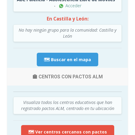
-
Acceder
En Castilla y León:
No hay ningún grupo para la comunidad: Castilla y
León
🗺️ Buscar en el mapa
🏫 CENTROS CON PACTOS ALM
Visualiza todos los centros educativos que han
registrado pactos ALM, centrado en tu ubicación
🗺️ Ver centros cercanos con pactos