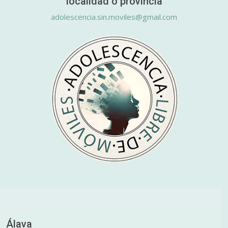
localidad o provincia
adolescencia.sin.moviles@gmail.com
Álava