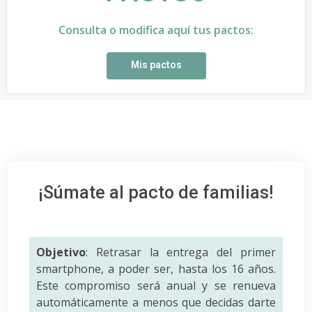
Consulta o modifica aquí tus pactos:
Mis pactos
¡Súmate al pacto de familias!
Objetivo
: Retrasar la entrega del primer
smartphone, a poder ser, hasta los 16 años.
Este compromiso será anual y se renueva
automáticamente a menos que decidas darte