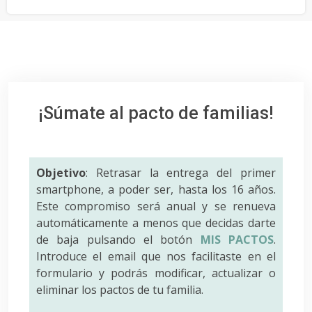
¡Súmate al pacto de familias!
Objetivo
: Retrasar la entrega del primer
smartphone, a poder ser, hasta los 16 años.
Este compromiso será anual y se renueva
automáticamente a menos que decidas darte
de baja pulsando el botón
MIS PACTOS
.
Introduce el email que nos facilitaste en el
formulario y podrás modificar, actualizar o
eliminar los pactos de tu familia.