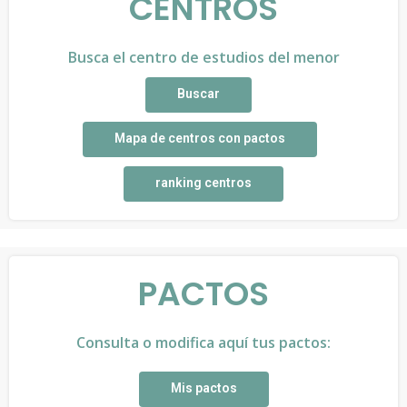
CENTROS
Busca el centro de estudios del menor
Buscar
Mapa de centros con pactos
ranking centros
PACTOS
Consulta o modifica aquí tus pactos:
Mis pactos