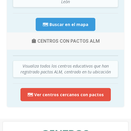
León
🗺️ Buscar en el mapa
🏫 CENTROS CON PACTOS ALM
Visualiza todos los centros educativos que han
registrado pactos ALM, centrado en tu ubicación
🗺️ Ver centros cercanos con pactos