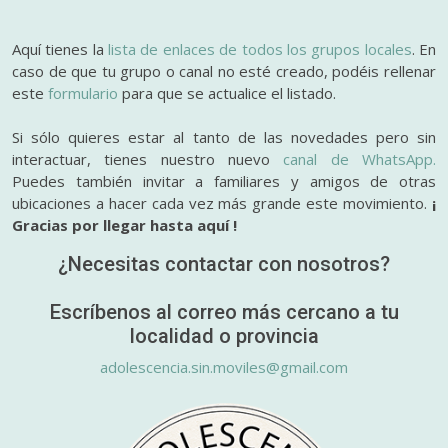
Aquí tienes la
lista de enlaces de todos los grupos locales
. En
caso de que tu grupo o canal no esté creado, podéis rellenar
este
formulario
para que se actualice el listado.
Si sólo quieres estar al tanto de las novedades pero sin
interactuar, tienes nuestro nuevo
canal de WhatsApp.
Puedes también invitar a familiares y amigos de otras
ubicaciones a hacer cada vez más grande este movimiento.
¡
Gracias por llegar hasta aquí !
¿Necesitas contactar con nosotros?
Escríbenos al correo más cercano a tu
localidad o provincia
adolescencia.sin.moviles@gmail.com