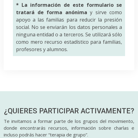
* La información de este formulario se
tratará de forma anónima
y sirve como
apoyo a las familias para reducir la presión
social. No se enviarán los datos personales a
ninguna entidad o a terceros. Se utilizará sólo
como mero recurso estadístico para familias,
profesores y alumnos.
¿QUIERES PARTICIPAR
ACTIVAMENTE?
Te invitamos a formar parte de los grupos del movimiento,
donde encontrarás recursos, información sobre charlas e
incluso podrás hacer “terapia de grupo”.