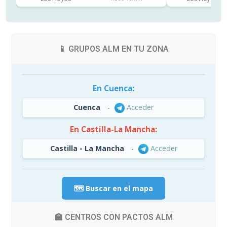
📱 GRUPOS ALM EN TU ZONA
En Cuenca:
Cuenca
-
Acceder
En Castilla-La Mancha:
Castilla - La Mancha
-
Acceder
🗺️ Buscar en el mapa
🏫 CENTROS CON PACTOS ALM