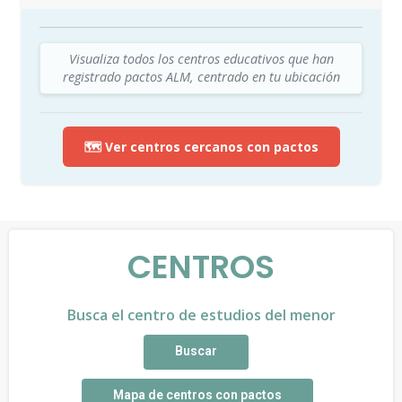
Visualiza todos los centros educativos que han
registrado pactos ALM, centrado en tu ubicación
🗺️ Ver centros cercanos con pactos
CENTROS
Busca el centro de estudios del menor
Buscar
Mapa de centros con pactos