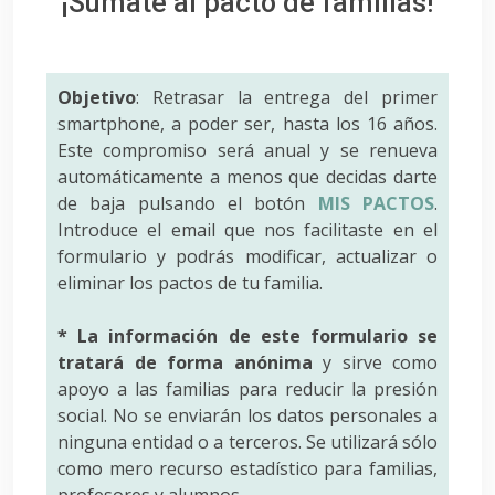
¡Súmate al pacto de familias!
Objetivo
: Retrasar la entrega del primer
smartphone, a poder ser, hasta los 16 años.
Este compromiso será anual y se renueva
automáticamente a menos que decidas darte
de baja pulsando el botón
MIS PACTOS
.
Introduce el email que nos facilitaste en el
formulario y podrás modificar, actualizar o
eliminar los pactos de tu familia.
* La información de este formulario se
tratará de forma anónima
y sirve como
apoyo a las familias para reducir la presión
social. No se enviarán los datos personales a
ninguna entidad o a terceros. Se utilizará sólo
como mero recurso estadístico para familias,