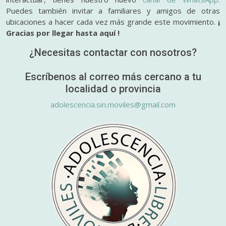
Puedes también invitar a familiares y amigos de otras
ubicaciones a hacer cada vez más grande este movimiento.
¡
Gracias por llegar hasta aquí !
¿Necesitas contactar con nosotros?
Escríbenos al correo más cercano a tu
localidad o provincia
adolescencia.sin.moviles@gmail.com