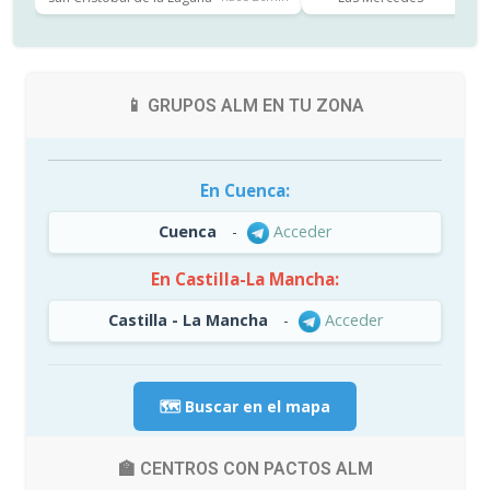
📱 GRUPOS ALM EN TU ZONA
En Cuenca:
Cuenca
-
Acceder
En Castilla-La Mancha:
Castilla - La Mancha
-
Acceder
🗺️ Buscar en el mapa
🏫 CENTROS CON PACTOS ALM