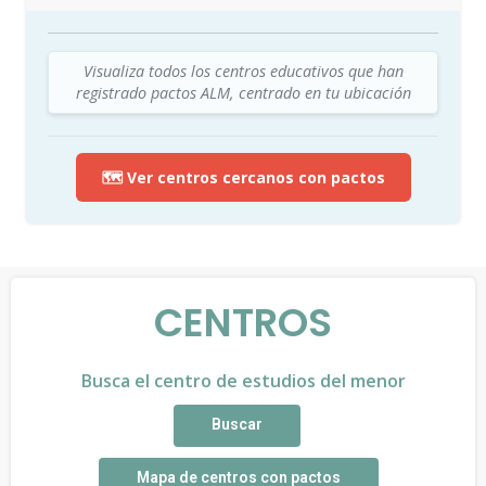
Visualiza todos los centros educativos que han
registrado pactos ALM, centrado en tu ubicación
🗺️ Ver centros cercanos con pactos
CENTROS
Busca el centro de estudios del menor
Buscar
Mapa de centros con pactos