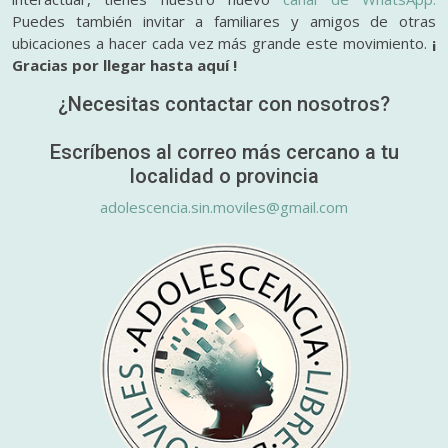
Puedes también invitar a familiares y amigos de otras
ubicaciones a hacer cada vez más grande este movimiento.
¡
Gracias por llegar hasta aquí !
¿Necesitas contactar con nosotros?
Escríbenos al correo más cercano a tu
localidad o provincia
adolescencia.sin.moviles@gmail.com