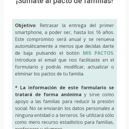
¡Súmate al pacto de familias!
Objetivo
: Retrasar la entrega del primer
smartphone, a poder ser, hasta los 16 años.
Este compromiso será anual y se renueva
automáticamente a menos que decidas darte
de baja pulsando el botón
MIS PACTOS
.
Introduce el email que nos facilitaste en el
formulario y podrás modificar, actualizar o
eliminar los pactos de tu familia.
* La información de este formulario se
tratará de forma anónima
y sirve como
apoyo a las familias para reducir la presión
social. No se enviarán los datos personales a
ninguna entidad o a terceros. Se utilizará sólo
como mero recurso estadístico para familias,