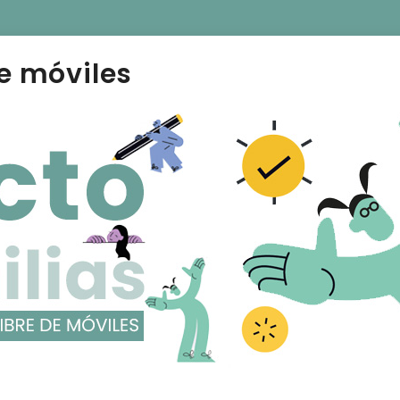
e móviles