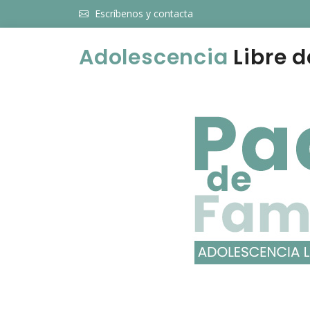
Escríbenos y contacta
Adolescencia
Libre d