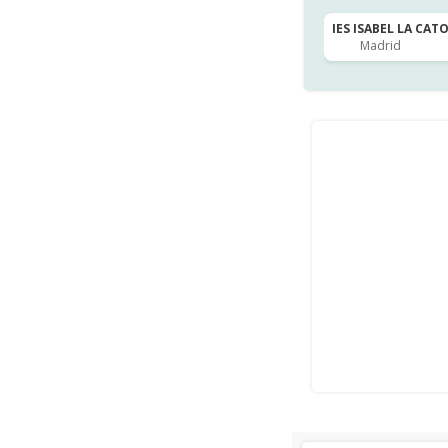
IES ISABEL LA CATO
Madrid