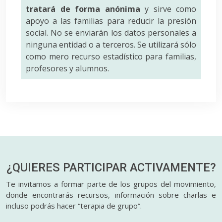
tratará de forma anónima
y sirve como
apoyo a las familias para reducir la presión
social. No se enviarán los datos personales a
ninguna entidad o a terceros. Se utilizará sólo
como mero recurso estadístico para familias,
profesores y alumnos.
¿QUIERES PARTICIPAR
ACTIVAMENTE?
Te invitamos a formar parte de los grupos del movimiento,
donde encontrarás recursos, información sobre charlas e
incluso podrás hacer “terapia de grupo”.