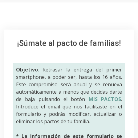
¡Súmate al pacto de familias!
Objetivo
: Retrasar la entrega del primer
smartphone, a poder ser, hasta los 16 años.
Este compromiso será anual y se renueva
automáticamente a menos que decidas darte
de baja pulsando el botón
MIS PACTOS
.
Introduce el email que nos facilitaste en el
formulario y podrás modificar, actualizar o
eliminar los pactos de tu familia.
* La información de este formulario se