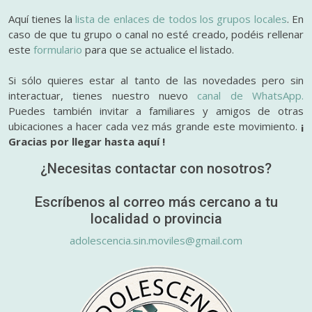
Aquí tienes la
lista de enlaces de todos los grupos locales
. En
caso de que tu grupo o canal no esté creado, podéis rellenar
este
formulario
para que se actualice el listado.
Si sólo quieres estar al tanto de las novedades pero sin
interactuar, tienes nuestro nuevo
canal de WhatsApp.
Puedes también invitar a familiares y amigos de otras
ubicaciones a hacer cada vez más grande este movimiento.
¡
Gracias por llegar hasta aquí !
¿Necesitas contactar con nosotros?
Escríbenos al correo más cercano a tu
localidad o provincia
adolescencia.sin.moviles@gmail.com