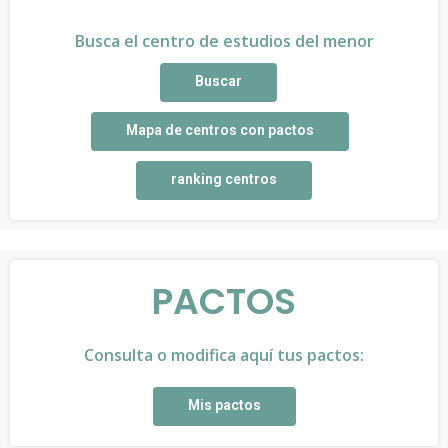
Busca el centro de estudios del menor
Buscar
Mapa de centros con pactos
ranking centros
PACTOS
Consulta o modifica aquí tus pactos:
Mis pactos