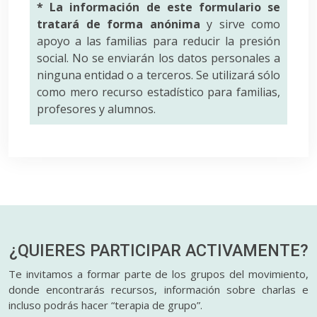
* La información de este formulario se
tratará de forma anónima
y sirve como
apoyo a las familias para reducir la presión
social. No se enviarán los datos personales a
ninguna entidad o a terceros. Se utilizará sólo
como mero recurso estadístico para familias,
profesores y alumnos.
¿QUIERES PARTICIPAR
ACTIVAMENTE?
Te invitamos a formar parte de los grupos del movimiento,
donde encontrarás recursos, información sobre charlas e
incluso podrás hacer “terapia de grupo”.