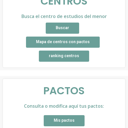
CENTROS
Busca el centro de estudios del menor
Buscar
Mapa de centros con pactos
ranking centros
PACTOS
Consulta o modifica aquí tus pactos:
Mis pactos