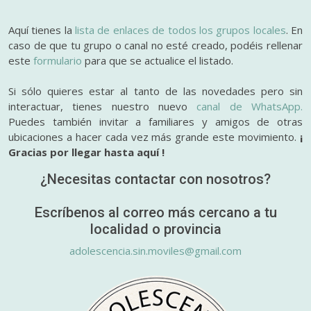
Aquí tienes la
lista de enlaces de todos los grupos locales
. En
caso de que tu grupo o canal no esté creado, podéis rellenar
este
formulario
para que se actualice el listado.
Si sólo quieres estar al tanto de las novedades pero sin
interactuar, tienes nuestro nuevo
canal de WhatsApp.
Puedes también invitar a familiares y amigos de otras
ubicaciones a hacer cada vez más grande este movimiento.
¡
Gracias por llegar hasta aquí !
¿Necesitas contactar con nosotros?
Escríbenos al correo más cercano a tu
localidad o provincia
adolescencia.sin.moviles@gmail.com