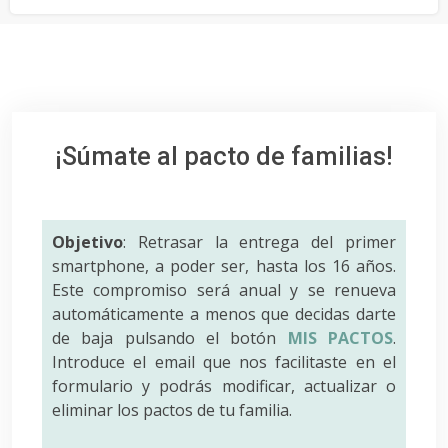
¡Súmate al pacto de familias!
Objetivo
: Retrasar la entrega del primer
smartphone, a poder ser, hasta los 16 años.
Este compromiso será anual y se renueva
automáticamente a menos que decidas darte
de baja pulsando el botón
MIS PACTOS
.
Introduce el email que nos facilitaste en el
formulario y podrás modificar, actualizar o
eliminar los pactos de tu familia.