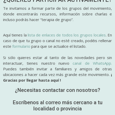
Te invitamos a formar parte de los grupos del movimiento,
donde encontrarás recursos, información sobre charlas e
incluso podrás hacer “terapia de grupo”.
Aquí tienes la
lista de enlaces de todos los grupos locales
. En
caso de que tu grupo o canal no esté creado, podéis rellenar
este
formulario
para que se actualice el listado.
Si sólo quieres estar al tanto de las novedades pero sin
interactuar, tienes nuestro nuevo
canal de WhatsApp.
Puedes también invitar a familiares y amigos de otras
ubicaciones a hacer cada vez más grande este movimiento.
¡
Gracias por llegar hasta aquí !
¿Necesitas contactar con nosotros?
Escríbenos al correo más cercano a tu
localidad o provincia