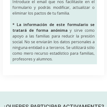
Introduce el email que nos facilitaste en el
formulario y podrás modificar, actualizar o
eliminar los pactos de tu familia.
* La información de este formulario se
tratará de forma anónima
y sirve como
apoyo a las familias para reducir la presión
social. No se enviarán los datos personales a
ninguna entidad o a terceros. Se utilizará sólo
como mero recurso estadístico para familias,
profesores y alumnos.
¿QUIERES PARTICIPAR
ACTIVAMENTE?