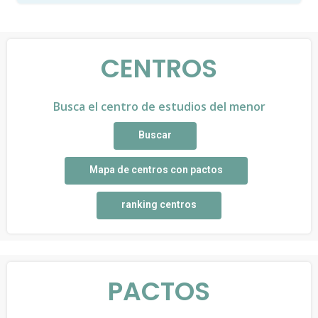
CENTROS
Busca el centro de estudios del menor
Buscar
Mapa de centros con pactos
ranking centros
PACTOS