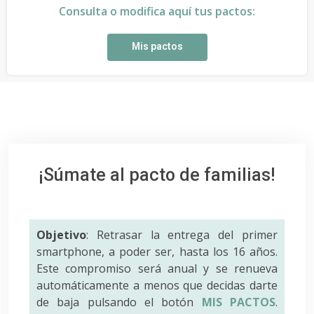
Consulta o modifica aquí tus pactos:
Mis pactos
¡Súmate al pacto de familias!
Objetivo
: Retrasar la entrega del primer
smartphone, a poder ser, hasta los 16 años.
Este compromiso será anual y se renueva
automáticamente a menos que decidas darte
de baja pulsando el botón
MIS PACTOS
.