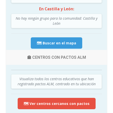
En Castilla y León:
No hay ningún grupo para la comunidad: Castilla y
León
🗺️ Buscar en el mapa
🏫 CENTROS CON PACTOS ALM
Visualiza todos los centros educativos que han
registrado pactos ALM, centrado en tu ubicación
🗺️ Ver centros cercanos con pactos