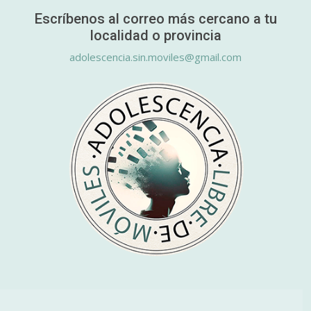
Escríbenos al correo más cercano a tu
localidad o provincia
adolescencia.sin.moviles@gmail.com