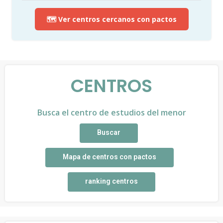
🗺️ Ver centros cercanos con pactos
CENTROS
Busca el centro de estudios del menor
Buscar
Mapa de centros con pactos
ranking centros