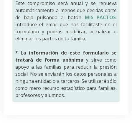
Este compromiso será anual y se renueva
automáticamente a menos que decidas darte
de baja pulsando el botón
MIS PACTOS
.
Introduce el email que nos facilitaste en el
formulario y podrás modificar, actualizar o
eliminar los pactos de tu familia.
* La información de este formulario se
tratará de forma anónima
y sirve como
apoyo a las familias para reducir la presión
social. No se enviarán los datos personales a
ninguna entidad o a terceros. Se utilizará sólo
como mero recurso estadístico para familias,
profesores y alumnos.