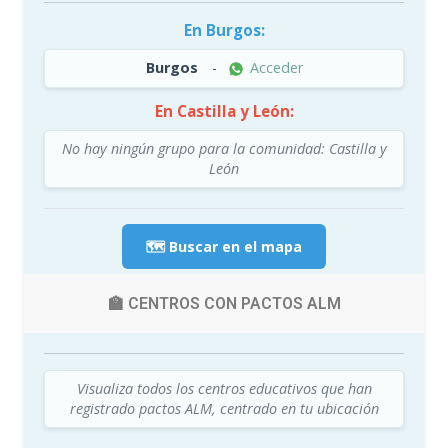
En Burgos:
Burgos
-
Acceder
En Castilla y León:
No hay ningún grupo para la comunidad: Castilla y
León
🗺️ Buscar en el mapa
🏫 CENTROS CON PACTOS ALM
Visualiza todos los centros educativos que han
registrado pactos ALM, centrado en tu ubicación