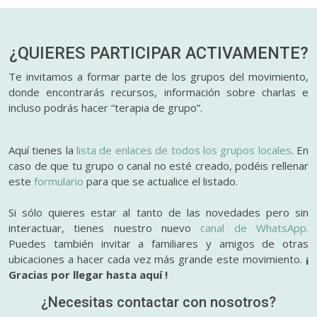
¿QUIERES PARTICIPAR
ACTIVAMENTE?
Te invitamos a formar parte de los grupos del movimiento,
donde encontrarás recursos, información sobre charlas e
incluso podrás hacer “terapia de grupo”.
Aquí tienes la
lista de enlaces de todos los grupos locales
. En
caso de que tu grupo o canal no esté creado, podéis rellenar
este
formulario
para que se actualice el listado.
Si sólo quieres estar al tanto de las novedades pero sin
interactuar, tienes nuestro nuevo
canal de WhatsApp.
Puedes también invitar a familiares y amigos de otras
ubicaciones a hacer cada vez más grande este movimiento.
¡
Gracias por llegar hasta aquí !
¿Necesitas contactar con nosotros?