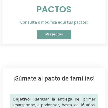
PACTOS
Consulta o modifica aquí tus pactos:
Mis pactos
¡Súmate al pacto de familias!
Objetivo
: Retrasar la entrega del primer
smartphone, a poder ser, hasta los 16 años.