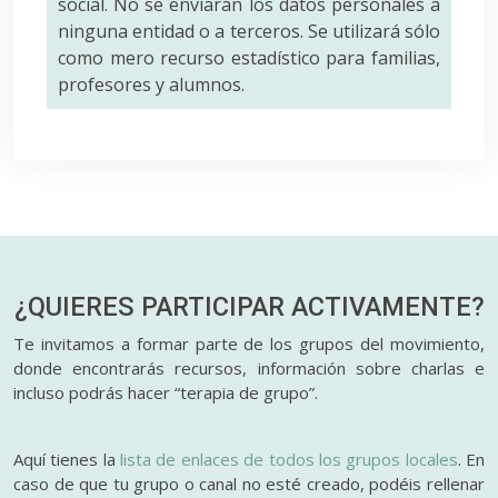
social. No se enviarán los datos personales a
ninguna entidad o a terceros. Se utilizará sólo
como mero recurso estadístico para familias,
profesores y alumnos.
¿QUIERES PARTICIPAR
ACTIVAMENTE?
Te invitamos a formar parte de los grupos del movimiento,
donde encontrarás recursos, información sobre charlas e
incluso podrás hacer “terapia de grupo”.
Aquí tienes la
lista de enlaces de todos los grupos locales
. En
caso de que tu grupo o canal no esté creado, podéis rellenar