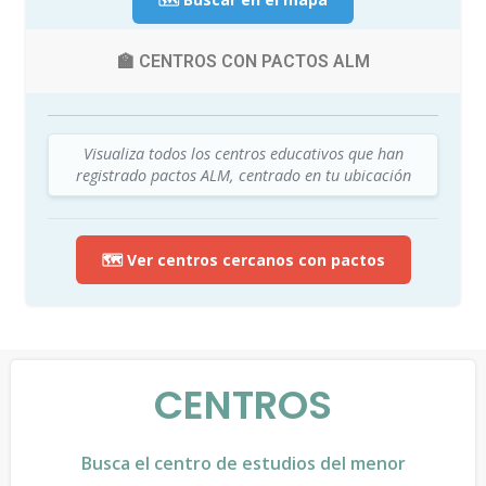
🏫 CENTROS CON PACTOS ALM
Visualiza todos los centros educativos que han
registrado pactos ALM, centrado en tu ubicación
🗺️ Ver centros cercanos con pactos
CENTROS
Busca el centro de estudios del menor