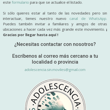
este
formulario
para que se actualice el listado.
Si sólo quieres estar al tanto de las novedades pero sin
interactuar, tienes nuestro nuevo
canal de WhatsApp.
Puedes también invitar a familiares y amigos de otras
ubicaciones a hacer cada vez más grande este movimiento.
¡
Gracias por llegar hasta aquí !
¿Necesitas contactar con nosotros?
Escríbenos al correo más cercano a tu
localidad o provincia
adolescencia.sin.moviles@gmail.com