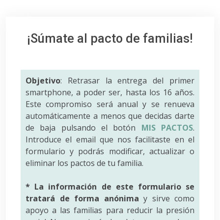
¡Súmate al pacto de familias!
Objetivo
: Retrasar la entrega del primer
smartphone, a poder ser, hasta los 16 años.
Este compromiso será anual y se renueva
automáticamente a menos que decidas darte
de baja pulsando el botón
MIS PACTOS
.
Introduce el email que nos facilitaste en el
formulario y podrás modificar, actualizar o
eliminar los pactos de tu familia.
* La información de este formulario se
tratará de forma anónima
y sirve como
apoyo a las familias para reducir la presión