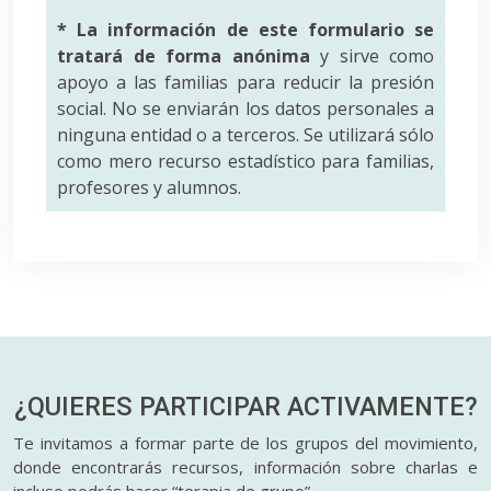
* La información de este formulario se
tratará de forma anónima
y sirve como
apoyo a las familias para reducir la presión
social. No se enviarán los datos personales a
ninguna entidad o a terceros. Se utilizará sólo
como mero recurso estadístico para familias,
profesores y alumnos.
¿QUIERES PARTICIPAR
ACTIVAMENTE?
Te invitamos a formar parte de los grupos del movimiento,
donde encontrarás recursos, información sobre charlas e
incluso podrás hacer “terapia de grupo”.