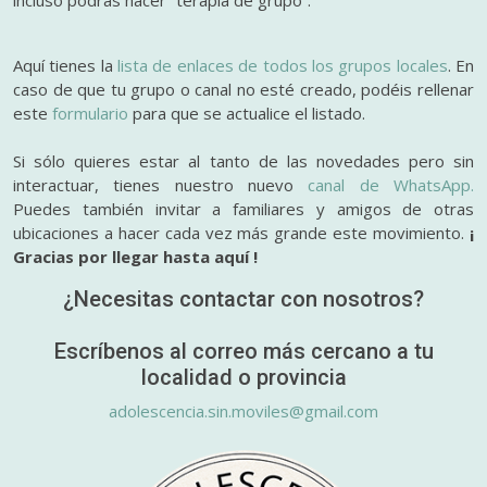
Aquí tienes la
lista de enlaces de todos los grupos locales
. En
caso de que tu grupo o canal no esté creado, podéis rellenar
este
formulario
para que se actualice el listado.
Si sólo quieres estar al tanto de las novedades pero sin
interactuar, tienes nuestro nuevo
canal de WhatsApp.
Puedes también invitar a familiares y amigos de otras
ubicaciones a hacer cada vez más grande este movimiento.
¡
Gracias por llegar hasta aquí !
¿Necesitas contactar con nosotros?
Escríbenos al correo más cercano a tu
localidad o provincia
adolescencia.sin.moviles@gmail.com