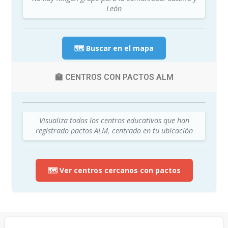
León
🗺️ Buscar en el mapa
🏫 CENTROS CON PACTOS ALM
Visualiza todos los centros educativos que han
registrado pactos ALM, centrado en tu ubicación
🗺️ Ver centros cercanos con pactos