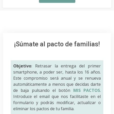
¡Súmate al pacto de familias!
Objetivo
: Retrasar la entrega del primer
smartphone, a poder ser, hasta los 16 años.
Este compromiso será anual y se renueva
automáticamente a menos que decidas darte
de baja pulsando el botón
MIS PACTOS
.
Introduce el email que nos facilitaste en el
formulario y podrás modificar, actualizar o
eliminar los pactos de tu familia.