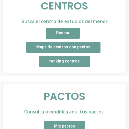
CENTROS
Busca el centro de estudios del menor
Buscar
Mapa de centros con pactos
ranking centros
PACTOS
Consulta o modifica aquí tus pactos:
Mis pactos