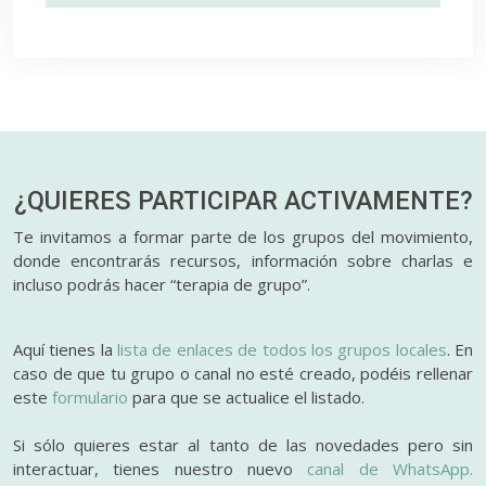
¿QUIERES PARTICIPAR
ACTIVAMENTE?
Te invitamos a formar parte de los grupos del movimiento,
donde encontrarás recursos, información sobre charlas e
incluso podrás hacer “terapia de grupo”.
Aquí tienes la
lista de enlaces de todos los grupos locales
. En
caso de que tu grupo o canal no esté creado, podéis rellenar
este
formulario
para que se actualice el listado.
Si sólo quieres estar al tanto de las novedades pero sin
interactuar, tienes nuestro nuevo
canal de WhatsApp.