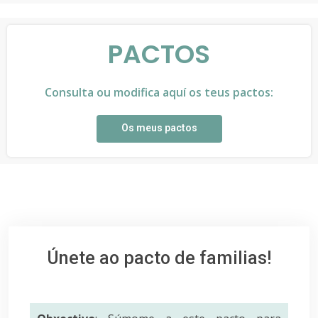
PACTOS
Consulta ou modifica aquí os teus pactos:
Os meus pactos
Únete ao pacto de familias!