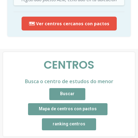
🗺️ Ver centros cercanos con pactos
CENTROS
Busca o centro de estudos do menor
Buscar
Mapa de centros con pactos
ranking centros