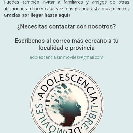
Puedes también invitar a familiares y amigos de otras
ubicaciones a hacer cada vez más grande este movimiento.
¡
Gracias por llegar hasta aquí !
¿Necesitas contactar con nosotros?
Escríbenos al correo más cercano a tu
localidad o provincia
adolescencia.sin.moviles@gmail.com