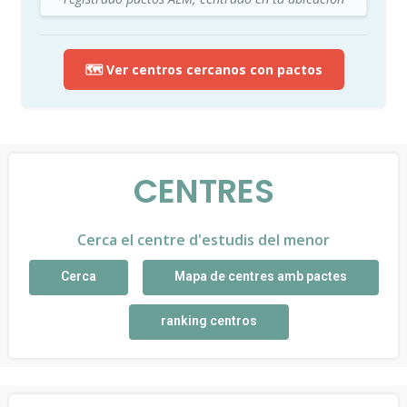
🗺️ Ver centros cercanos con pactos
CENTRES
Cerca el centre d'estudis del menor
Cerca
Mapa de centres amb pactes
ranking centros