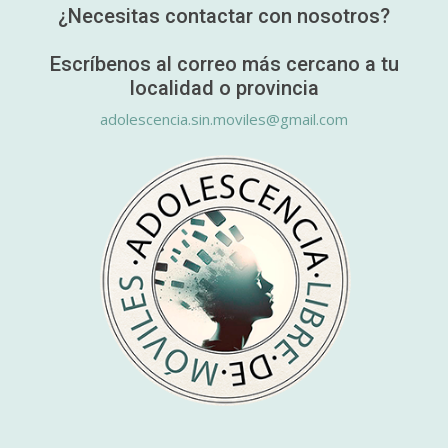
¿Necesitas contactar con nosotros?
Escríbenos al correo más cercano a tu
localidad o provincia
adolescencia.sin.moviles@gmail.com