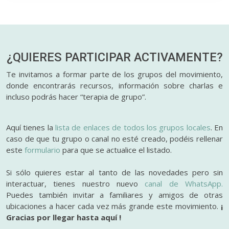
¿QUIERES PARTICIPAR
ACTIVAMENTE?
Te invitamos a formar parte de los grupos del movimiento,
donde encontrarás recursos, información sobre charlas e
incluso podrás hacer “terapia de grupo”.
Aquí tienes la
lista de enlaces de todos los grupos locales
. En
caso de que tu grupo o canal no esté creado, podéis rellenar
este
formulario
para que se actualice el listado.
Si sólo quieres estar al tanto de las novedades pero sin
interactuar, tienes nuestro nuevo
canal de WhatsApp.
Puedes también invitar a familiares y amigos de otras
ubicaciones a hacer cada vez más grande este movimiento.
¡
Gracias por llegar hasta aquí !