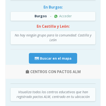
En Burgos:
Burgos
-
Acceder
En Castilla y León:
No hay ningún grupo para la comunidad: Castilla y
León
🗺️ Buscar en el mapa
🏫 CENTROS CON PACTOS ALM
Visualiza todos los centros educativos que han
registrado pactos ALM, centrado en tu ubicación