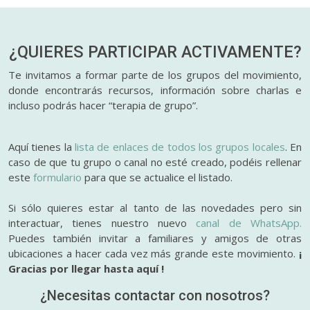
¿QUIERES PARTICIPAR
ACTIVAMENTE?
Te invitamos a formar parte de los grupos del movimiento,
donde encontrarás recursos, información sobre charlas e
incluso podrás hacer “terapia de grupo”.
Aquí tienes la
lista de enlaces de todos los grupos locales
. En
caso de que tu grupo o canal no esté creado, podéis rellenar
este
formulario
para que se actualice el listado.
Si sólo quieres estar al tanto de las novedades pero sin
interactuar, tienes nuestro nuevo
canal de WhatsApp.
Puedes también invitar a familiares y amigos de otras
ubicaciones a hacer cada vez más grande este movimiento.
¡
Gracias por llegar hasta aquí !
¿Necesitas contactar con nosotros?