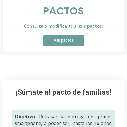
PACTOS
Consulta o modifica aquí tus pactos:
Mis pactos
¡Súmate al pacto de familias!
Objetivo
: Retrasar la entrega del primer
smartphone, a poder ser, hasta los 16 años.