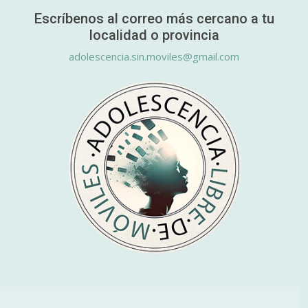
Escríbenos al correo más cercano a tu
localidad o provincia
adolescencia.sin.moviles@gmail.com