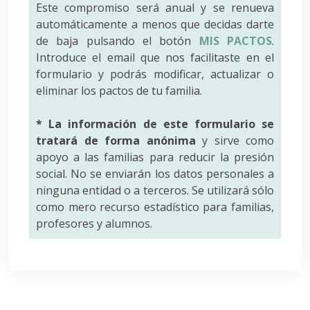
Este compromiso será anual y se renueva
automáticamente a menos que decidas darte
de baja pulsando el botón
MIS PACTOS
.
Introduce el email que nos facilitaste en el
formulario y podrás modificar, actualizar o
eliminar los pactos de tu familia.
* La información de este formulario se
tratará de forma anónima
y sirve como
apoyo a las familias para reducir la presión
social. No se enviarán los datos personales a
ninguna entidad o a terceros. Se utilizará sólo
como mero recurso estadístico para familias,
profesores y alumnos.