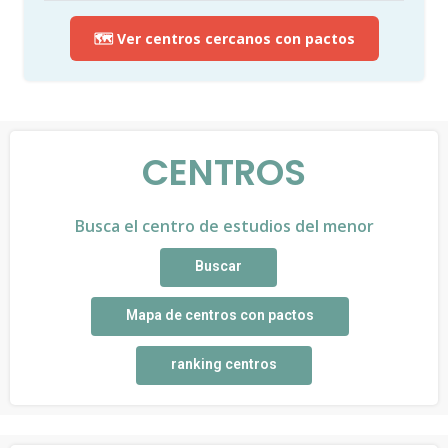
🗺️ Ver centros cercanos con pactos
CENTROS
Busca el centro de estudios del menor
Buscar
Mapa de centros con pactos
ranking centros