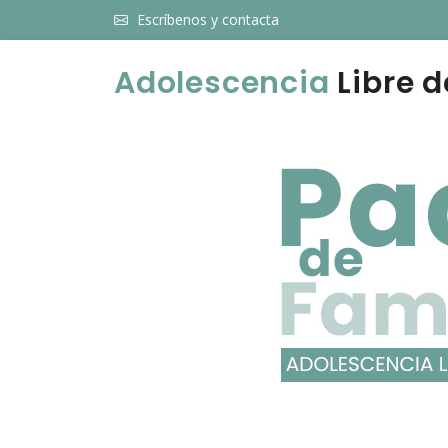
Escríbenos y contacta
Adolescencia
Libre d