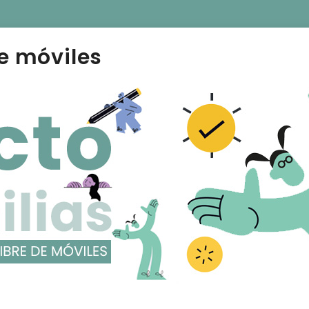
e móviles