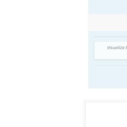
Visualiza 