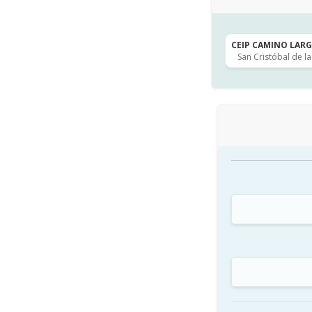
CEIP CAMINO LARGO
San Cristóbal de l