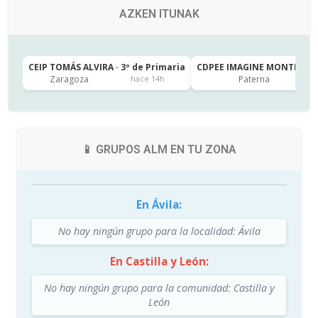
AZKEN ITUNAK
CEIP TOMÁS ALVIRA · 3º de Primaria
CDPEE IMAGINE MONTESSORI
Zaragoza
Paterna
hace 14h
📱 GRUPOS ALM EN TU ZONA
En Ávila:
No hay ningún grupo para la localidad: Ávila
En Castilla y León:
No hay ningún grupo para la comunidad: Castilla y
León