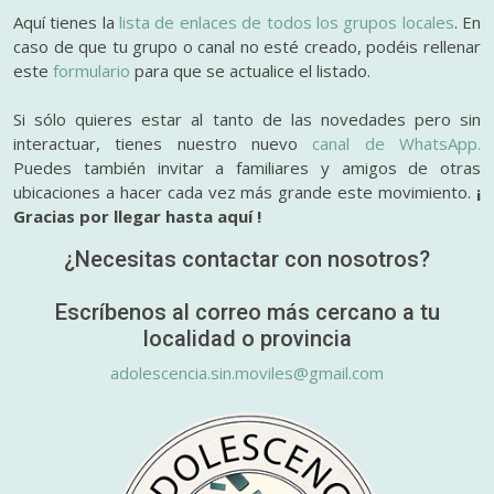
Aquí tienes la
lista de enlaces de todos los grupos locales
. En
caso de que tu grupo o canal no esté creado, podéis rellenar
este
formulario
para que se actualice el listado.
Si sólo quieres estar al tanto de las novedades pero sin
interactuar, tienes nuestro nuevo
canal de WhatsApp.
Puedes también invitar a familiares y amigos de otras
ubicaciones a hacer cada vez más grande este movimiento.
¡
Gracias por llegar hasta aquí !
¿Necesitas contactar con nosotros?
Escríbenos al correo más cercano a tu
localidad o provincia
adolescencia.sin.moviles@gmail.com