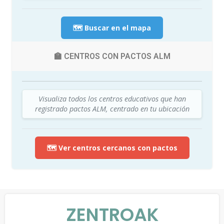
🗺️ Buscar en el mapa
🏫 CENTROS CON PACTOS ALM
Visualiza todos los centros educativos que han
registrado pactos ALM, centrado en tu ubicación
🗺️ Ver centros cercanos con pactos
ZENTROAK