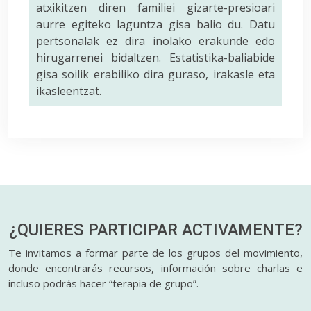
atxikitzen diren familiei gizarte-presioari
aurre egiteko laguntza gisa balio du. Datu
pertsonalak ez dira inolako erakunde edo
hirugarrenei bidaltzen. Estatistika-baliabide
gisa soilik erabiliko dira guraso, irakasle eta
ikasleentzat.
¿QUIERES PARTICIPAR
ACTIVAMENTE?
Te invitamos a formar parte de los grupos del movimiento,
donde encontrarás recursos, información sobre charlas e
incluso podrás hacer “terapia de grupo”.