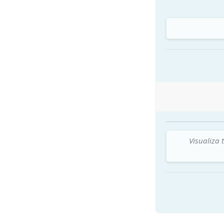
Visualiza 