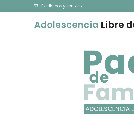
Escríbenos y contacta
Adolescencia
Libre d