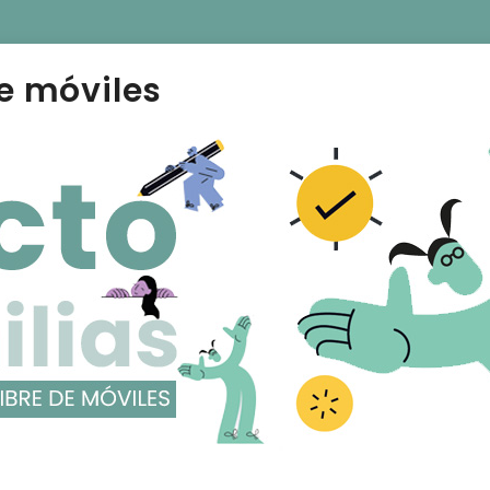
e móviles