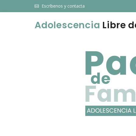
Escríbenos y contacta
Adolescencia
Libre d