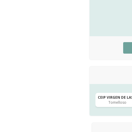
CEIP VIRGEN DE LAS
Tomelloso