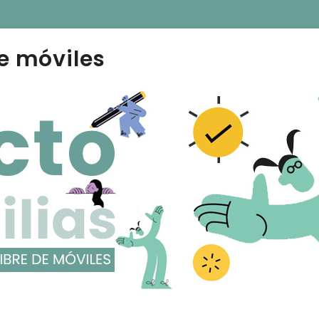
e móviles