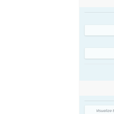
Visualiza 