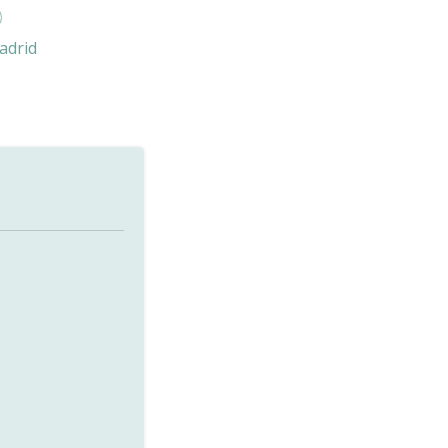
adrid