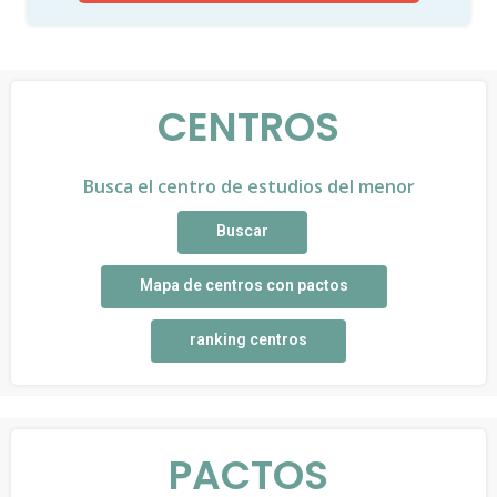
CENTROS
Busca el centro de estudios del menor
Buscar
Mapa de centros con pactos
ranking centros
PACTOS