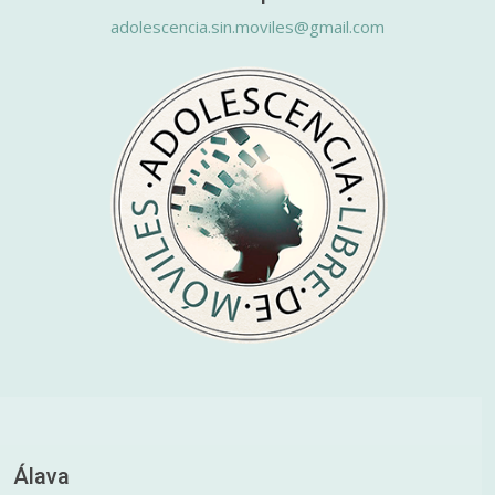
adolescencia.sin.moviles@gmail.com
Álava