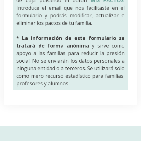
de baja pulsando el botón
MIS PACTOS
.
Introduce el email que nos facilitaste en el
formulario y podrás modificar, actualizar o
eliminar los pactos de tu familia.
* La información de este formulario se
tratará de forma anónima
y sirve como
apoyo a las familias para reducir la presión
social. No se enviarán los datos personales a
ninguna entidad o a terceros. Se utilizará sólo
como mero recurso estadístico para familias,
profesores y alumnos.