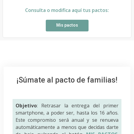
Consulta o modifica aquí tus pactos:
Mis pactos
¡Súmate al pacto de familias!
Objetivo
: Retrasar la entrega del primer
smartphone, a poder ser, hasta los 16 años.
Este compromiso será anual y se renueva
automáticamente a menos que decidas darte