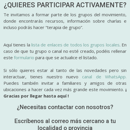
¿QUIERES PARTICIPAR
ACTIVAMENTE?
Te invitamos a formar parte de los grupos del movimiento,
donde encontrarás recursos, información sobre charlas e
incluso podrás hacer “terapia de grupo”.
Aquí tienes la
lista de enlaces de todos los grupos locales
. En
caso de que tu grupo o canal no esté creado, podéis rellenar
este
formulario
para que se actualice el listado.
Si sólo quieres estar al tanto de las novedades pero sin
interactuar, tienes nuestro nuevo
canal de WhatsApp.
Puedes también invitar a familiares y amigos de otras
ubicaciones a hacer cada vez más grande este movimiento.
¡
Gracias por llegar hasta aquí !
¿Necesitas contactar con nosotros?
Escríbenos al correo más cercano a tu
localidad o provincia