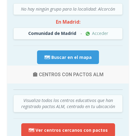
No hay ningún grupo para la localidad: Alcorcón
En Madrid:
Comunidad de Madrid
-
Acceder
🗺️ Buscar en el mapa
🏫 CENTROS CON PACTOS ALM
Visualiza todos los centros educativos que han
registrado pactos ALM, centrado en tu ubicación
🗺️ Ver centros cercanos con pactos