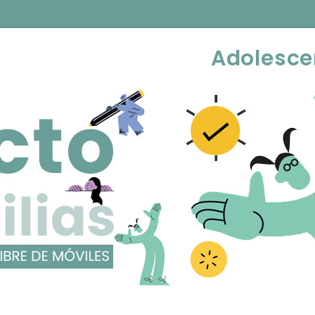
Adolesce