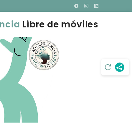
ncia
Libre de móviles