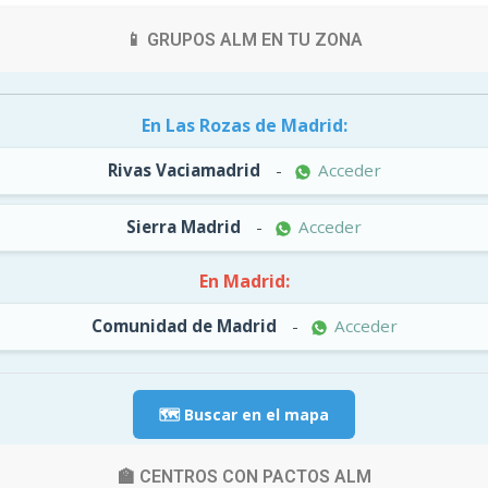
📱 GRUPOS ALM EN TU ZONA
En Las Rozas de Madrid:
Rivas Vaciamadrid
-
Acceder
Sierra Madrid
-
Acceder
En Madrid:
Comunidad de Madrid
-
Acceder
🗺️ Buscar en el mapa
🏫 CENTROS CON PACTOS ALM