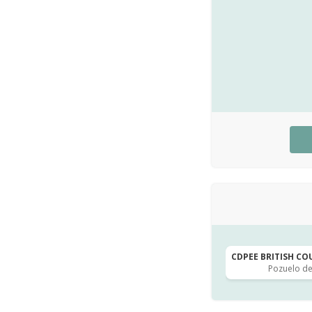
CDPEE BRITISH COU
Pozuelo de