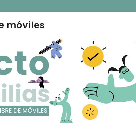
e móviles