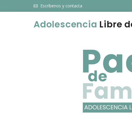
Escríbenos y contacta
Adolescencia
Libre d