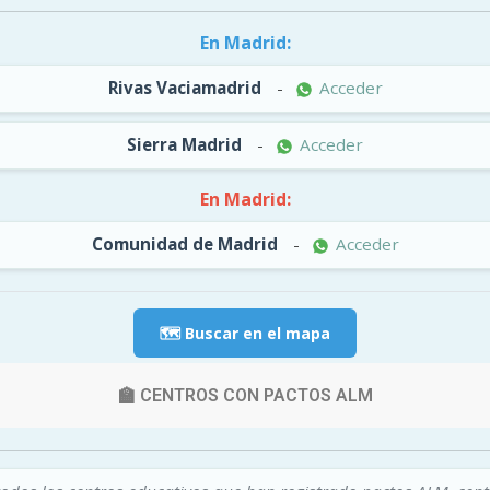
En Madrid:
Rivas Vaciamadrid
-
Acceder
Sierra Madrid
-
Acceder
En Madrid:
Comunidad de Madrid
-
Acceder
🗺️ Buscar en el mapa
🏫 CENTROS CON PACTOS ALM