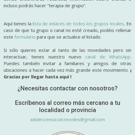
incluso podrás hacer “terapia de grupo”.
Aquí tienes la
lista de enlaces de todos los grupos locales
. En
caso de que tu grupo o canal no esté creado, podéis rellenar
este
formulario
para que se actualice el listado.
Si sólo quieres estar al tanto de las novedades pero sin
interactuar, tienes nuestro nuevo
canal de WhatsApp.
Puedes también invitar a familiares y amigos de otras
ubicaciones a hacer cada vez más grande este movimiento.
¡
Gracias por llegar hasta aquí !
¿Necesitas contactar con nosotros?
Escríbenos al correo más cercano a tu
localidad o provincia
adolescencia.sin.moviles@gmail.com