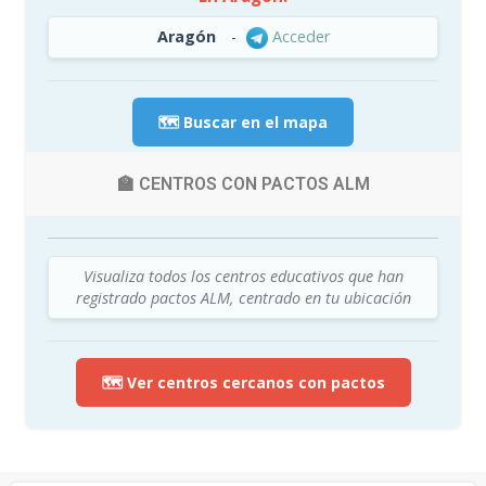
Aragón
-
Acceder
🗺️ Buscar en el mapa
🏫 CENTROS CON PACTOS ALM
Visualiza todos los centros educativos que han
registrado pactos ALM, centrado en tu ubicación
🗺️ Ver centros cercanos con pactos