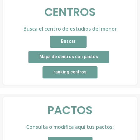
CENTROS
Busca el centro de estudios del menor
Buscar
Mapa de centros con pactos
ranking centros
PACTOS
Consulta o modifica aquí tus pactos: