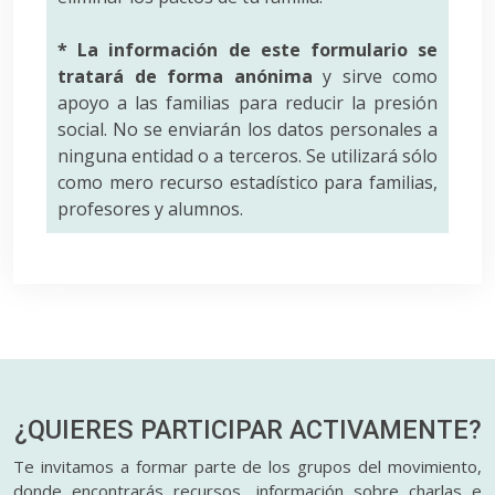
* La información de este formulario se
tratará de forma anónima
y sirve como
apoyo a las familias para reducir la presión
social. No se enviarán los datos personales a
ninguna entidad o a terceros. Se utilizará sólo
como mero recurso estadístico para familias,
profesores y alumnos.
¿QUIERES PARTICIPAR
ACTIVAMENTE?
Te invitamos a formar parte de los grupos del movimiento,
donde encontrarás recursos, información sobre charlas e