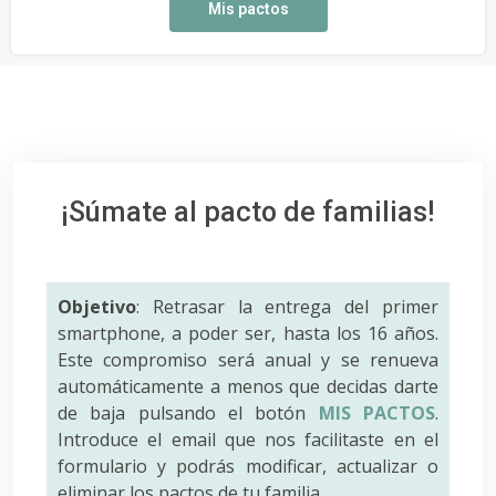
Mis pactos
¡Súmate al pacto de familias!
Objetivo
: Retrasar la entrega del primer
smartphone, a poder ser, hasta los 16 años.
Este compromiso será anual y se renueva
automáticamente a menos que decidas darte
de baja pulsando el botón
MIS PACTOS
.
Introduce el email que nos facilitaste en el
formulario y podrás modificar, actualizar o
eliminar los pactos de tu familia.