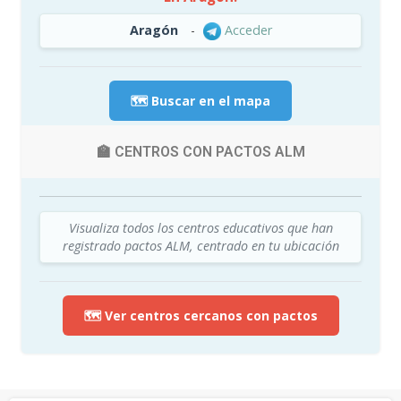
Aragón
-
Acceder
🗺️ Buscar en el mapa
🏫 CENTROS CON PACTOS ALM
Visualiza todos los centros educativos que han
registrado pactos ALM, centrado en tu ubicación
🗺️ Ver centros cercanos con pactos