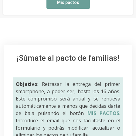
Mis pactos
¡Súmate al pacto de familias!
Objetivo
: Retrasar la entrega del primer
smartphone, a poder ser, hasta los 16 años.
Este compromiso será anual y se renueva
automáticamente a menos que decidas darte
de baja pulsando el botón
MIS PACTOS
.
Introduce el email que nos facilitaste en el
formulario y podrás modificar, actualizar o
eliminar los pactos de tu familia.