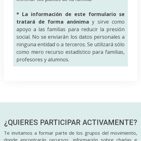
* La información de este formulario se
tratará de forma anónima
y sirve como
apoyo a las familias para reducir la presión
social. No se enviarán los datos personales a
ninguna entidad o a terceros. Se utilizará sólo
como mero recurso estadístico para familias,
profesores y alumnos.
¿QUIERES PARTICIPAR
ACTIVAMENTE?
Te invitamos a formar parte de los grupos del movimiento,
donde encontrarás recursos, información sobre charlas e