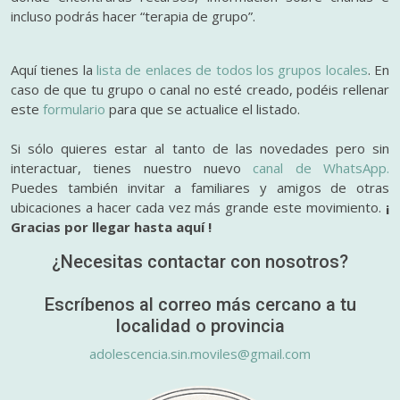
incluso podrás hacer “terapia de grupo”.
Aquí tienes la
lista de enlaces de todos los grupos locales
. En
caso de que tu grupo o canal no esté creado, podéis rellenar
este
formulario
para que se actualice el listado.
Si sólo quieres estar al tanto de las novedades pero sin
interactuar, tienes nuestro nuevo
canal de WhatsApp.
Puedes también invitar a familiares y amigos de otras
ubicaciones a hacer cada vez más grande este movimiento.
¡
Gracias por llegar hasta aquí !
¿Necesitas contactar con nosotros?
Escríbenos al correo más cercano a tu
localidad o provincia
adolescencia.sin.moviles@gmail.com