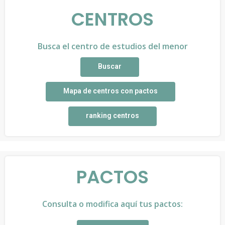
CENTROS
Busca el centro de estudios del menor
Buscar
Mapa de centros con pactos
ranking centros
PACTOS
Consulta o modifica aquí tus pactos: