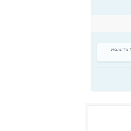
Visualiza 