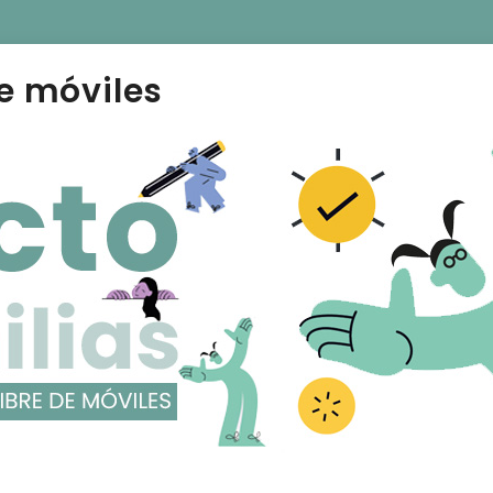
e móviles