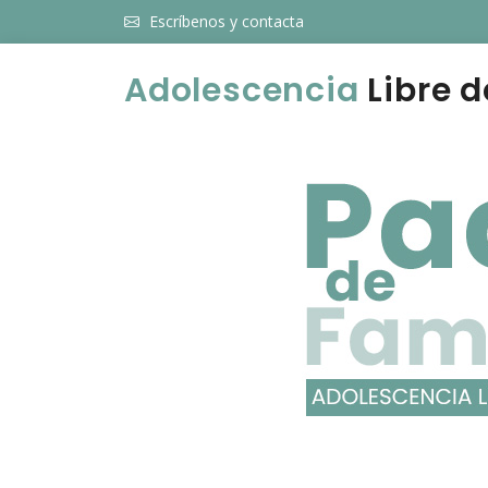
Escríbenos y contacta
Adolescencia
Libre d