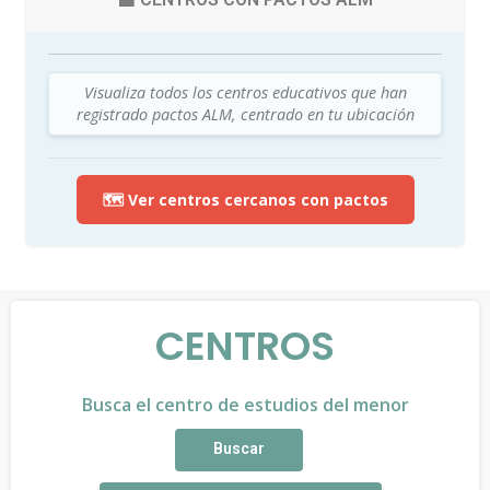
Visualiza todos los centros educativos que han
registrado pactos ALM, centrado en tu ubicación
🗺️ Ver centros cercanos con pactos
CENTROS
Busca el centro de estudios del menor
Buscar