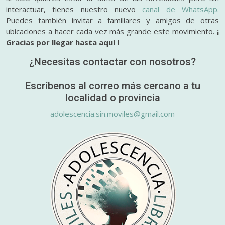
interactuar, tienes nuestro nuevo
canal de WhatsApp.
Puedes también invitar a familiares y amigos de otras
ubicaciones a hacer cada vez más grande este movimiento.
¡
Gracias por llegar hasta aquí !
¿Necesitas contactar con nosotros?
Escríbenos al correo más cercano a tu
localidad o provincia
adolescencia.sin.moviles@gmail.com