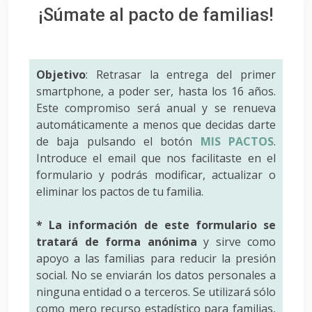
¡Súmate al pacto de familias!
Objetivo
: Retrasar la entrega del primer
smartphone, a poder ser, hasta los 16 años.
Este compromiso será anual y se renueva
automáticamente a menos que decidas darte
de baja pulsando el botón
MIS PACTOS
.
Introduce el email que nos facilitaste en el
formulario y podrás modificar, actualizar o
eliminar los pactos de tu familia.
* La información de este formulario se
tratará de forma anónima
y sirve como
apoyo a las familias para reducir la presión
social. No se enviarán los datos personales a
ninguna entidad o a terceros. Se utilizará sólo
como mero recurso estadístico para familias,