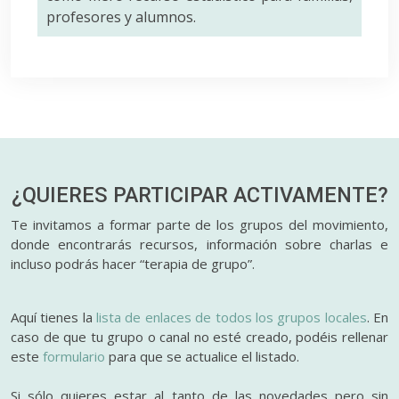
profesores y alumnos.
¿QUIERES PARTICIPAR
ACTIVAMENTE?
Te invitamos a formar parte de los grupos del movimiento,
donde encontrarás recursos, información sobre charlas e
incluso podrás hacer “terapia de grupo”.
Aquí tienes la
lista de enlaces de todos los grupos locales
. En
caso de que tu grupo o canal no esté creado, podéis rellenar
este
formulario
para que se actualice el listado.
Si sólo quieres estar al tanto de las novedades pero sin