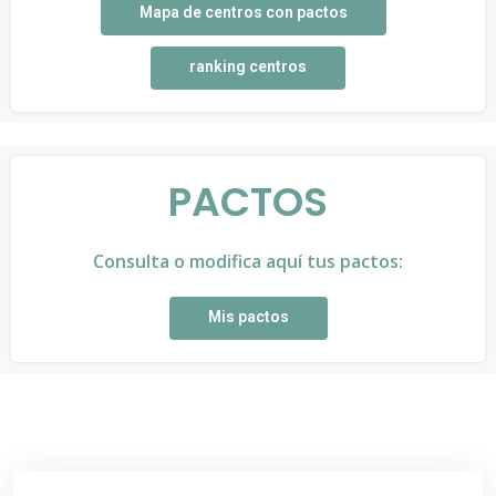
Mapa de centros con pactos
ranking centros
PACTOS
Consulta o modifica aquí tus pactos:
Mis pactos