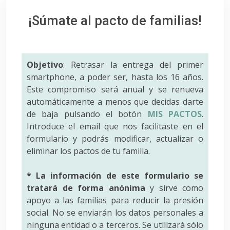
¡Súmate al pacto de familias!
Objetivo
: Retrasar la entrega del primer
smartphone, a poder ser, hasta los 16 años.
Este compromiso será anual y se renueva
automáticamente a menos que decidas darte
de baja pulsando el botón
MIS PACTOS
.
Introduce el email que nos facilitaste en el
formulario y podrás modificar, actualizar o
eliminar los pactos de tu familia.
* La información de este formulario se
tratará de forma anónima
y sirve como
apoyo a las familias para reducir la presión
social. No se enviarán los datos personales a
ninguna entidad o a terceros. Se utilizará sólo