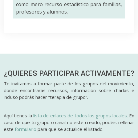
como mero recurso estadístico para familias,
profesores y alumnos.
¿QUIERES PARTICIPAR
ACTIVAMENTE?
Te invitamos a formar parte de los grupos del movimiento,
donde encontrarás recursos, información sobre charlas e
incluso podrás hacer “terapia de grupo”.
Aquí tienes la
lista de enlaces de todos los grupos locales
. En
caso de que tu grupo o canal no esté creado, podéis rellenar
este
formulario
para que se actualice el listado.