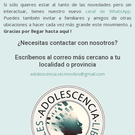
Si sólo quieres estar al tanto de las novedades pero sin
interactuar, tienes nuestro nuevo
canal de WhatsApp.
Puedes también invitar a familiares y amigos de otras
ubicaciones a hacer cada vez más grande este movimiento.
¡
Gracias por llegar hasta aquí !
¿Necesitas contactar con nosotros?
Escríbenos al correo más cercano a tu
localidad o provincia
adolescencia.sin.moviles@gmail.com