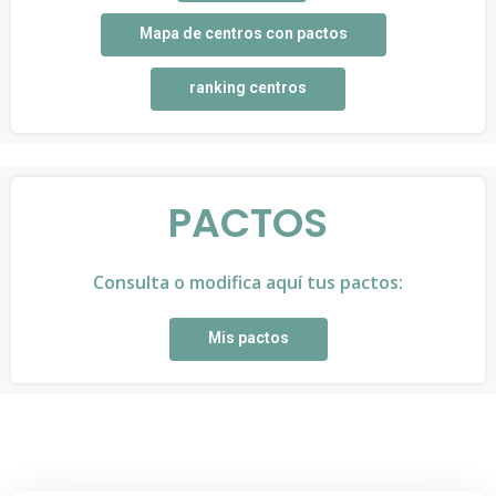
Mapa de centros con pactos
ranking centros
PACTOS
Consulta o modifica aquí tus pactos:
Mis pactos