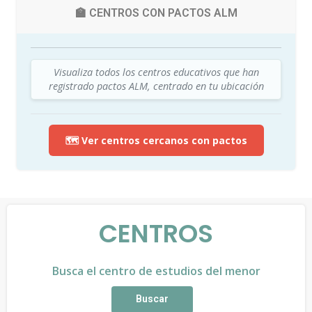
🏫 CENTROS CON PACTOS ALM
Visualiza todos los centros educativos que han
registrado pactos ALM, centrado en tu ubicación
🗺️ Ver centros cercanos con pactos
CENTROS
Busca el centro de estudios del menor
Buscar