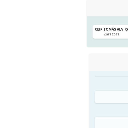
CEIP TOMÁS ALVIRA
Zaragoza