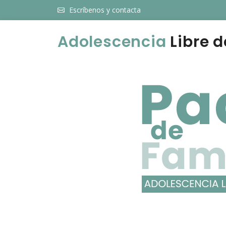
Escríbenos y contacta
Adolescencia
Libre d