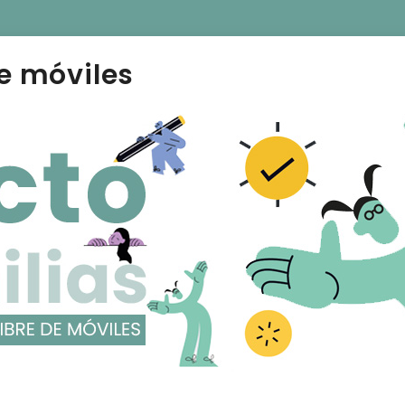
e móviles