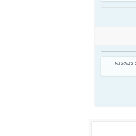
Visualiza 