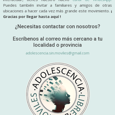
Puedes también invitar a familiares y amigos de otras
ubicaciones a hacer cada vez más grande este movimiento.
¡
Gracias por llegar hasta aquí !
¿Necesitas contactar con nosotros?
Escríbenos al correo más cercano a tu
localidad o provincia
adolescencia.sin.moviles@gmail.com