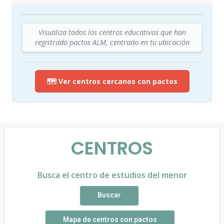
Visualiza todos los centros educativos que han
registrado pactos ALM, centrado en tu ubicación
🗺️ Ver centros cercanos con pactos
CENTROS
Busca el centro de estudios del menor
Buscar
Mapa de centros con pactos