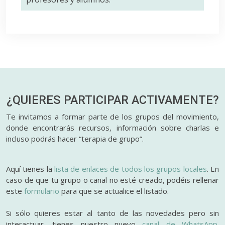
¿QUIERES PARTICIPAR
ACTIVAMENTE?
Te invitamos a formar parte de los grupos del movimiento,
donde encontrarás recursos, información sobre charlas e
incluso podrás hacer “terapia de grupo”.
Aquí tienes la
lista de enlaces de todos los grupos locales
. En
caso de que tu grupo o canal no esté creado, podéis rellenar
este
formulario
para que se actualice el listado.
Si sólo quieres estar al tanto de las novedades pero sin
interactuar, tienes nuestro nuevo
canal de WhatsApp.