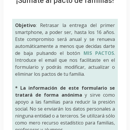
¡Súmate al pacto de familias!
Objetivo
: Retrasar la entrega del primer
smartphone, a poder ser, hasta los 16 años.
Este compromiso será anual y se renueva
automáticamente a menos que decidas darte
de baja pulsando el botón
MIS PACTOS
.
Introduce el email que nos facilitaste en el
formulario y podrás modificar, actualizar o
eliminar los pactos de tu familia.
* La información de este formulario se
tratará de forma anónima
y sirve como
apoyo a las familias para reducir la presión
social. No se enviarán los datos personales a
ninguna entidad o a terceros. Se utilizará sólo
como mero recurso estadístico para familias,
profesores y alumnos.