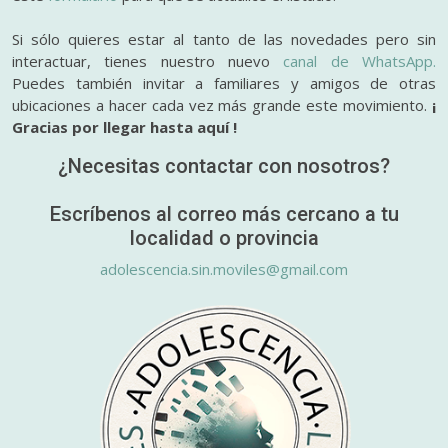
Si sólo quieres estar al tanto de las novedades pero sin
interactuar, tienes nuestro nuevo
canal de WhatsApp.
Puedes también invitar a familiares y amigos de otras
ubicaciones a hacer cada vez más grande este movimiento.
¡
Gracias por llegar hasta aquí !
¿Necesitas contactar con nosotros?
Escríbenos al correo más cercano a tu
localidad o provincia
adolescencia.sin.moviles@gmail.com