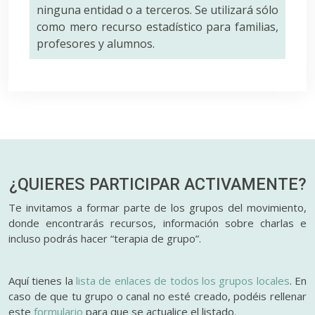
ninguna entidad o a terceros. Se utilizará sólo
como mero recurso estadístico para familias,
profesores y alumnos.
¿QUIERES PARTICIPAR
ACTIVAMENTE?
Te invitamos a formar parte de los grupos del movimiento,
donde encontrarás recursos, información sobre charlas e
incluso podrás hacer “terapia de grupo”.
Aquí tienes la
lista de enlaces de todos los grupos locales
. En
caso de que tu grupo o canal no esté creado, podéis rellenar
este
formulario
para que se actualice el listado.