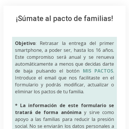
¡Súmate al pacto de familias!
Objetivo
: Retrasar la entrega del primer
smartphone, a poder ser, hasta los 16 años.
Este compromiso será anual y se renueva
automáticamente a menos que decidas darte
de baja pulsando el botón
MIS PACTOS
.
Introduce el email que nos facilitaste en el
formulario y podrás modificar, actualizar o
eliminar los pactos de tu familia.
* La información de este formulario se
tratará de forma anónima
y sirve como
apoyo a las familias para reducir la presión
social. No se enviarán los datos personales a