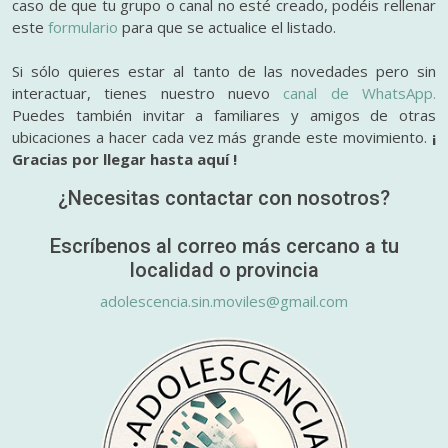
caso de que tu grupo o canal no esté creado, podéis rellenar
este
formulario
para que se actualice el listado.
Si sólo quieres estar al tanto de las novedades pero sin
interactuar, tienes nuestro nuevo
canal de WhatsApp.
Puedes también invitar a familiares y amigos de otras
ubicaciones a hacer cada vez más grande este movimiento.
¡
Gracias por llegar hasta aquí !
¿Necesitas contactar con nosotros?
Escríbenos al correo más cercano a tu
localidad o provincia
adolescencia.sin.moviles@gmail.com