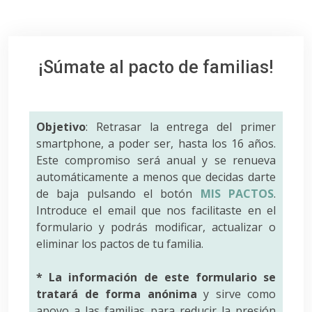
¡Súmate al pacto de familias!
Objetivo
: Retrasar la entrega del primer
smartphone, a poder ser, hasta los 16 años.
Este compromiso será anual y se renueva
automáticamente a menos que decidas darte
de baja pulsando el botón
MIS PACTOS
.
Introduce el email que nos facilitaste en el
formulario y podrás modificar, actualizar o
eliminar los pactos de tu familia.
* La información de este formulario se
tratará de forma anónima
y sirve como
apoyo a las familias para reducir la presión