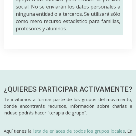
social. No se enviarán los datos personales a
ninguna entidad o a terceros. Se utilizará sólo
como mero recurso estadístico para familias,
profesores y alumnos.
¿QUIERES PARTICIPAR
ACTIVAMENTE?
Te invitamos a formar parte de los grupos del movimiento,
donde encontrarás recursos, información sobre charlas e
incluso podrás hacer “terapia de grupo”.
Aquí tienes la
lista de enlaces de todos los grupos locales
. En