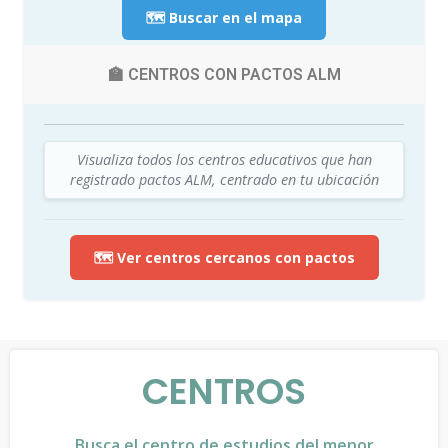
🗺️ Buscar en el mapa
🏫 CENTROS CON PACTOS ALM
Visualiza todos los centros educativos que han
registrado pactos ALM, centrado en tu ubicación
🗺️ Ver centros cercanos con pactos
CENTROS
Busca el centro de estudios del menor