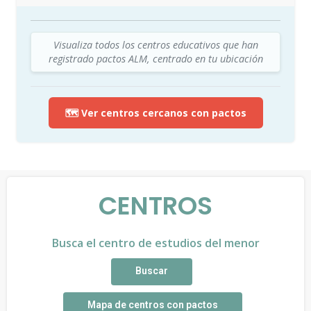
Visualiza todos los centros educativos que han
registrado pactos ALM, centrado en tu ubicación
🗺️ Ver centros cercanos con pactos
CENTROS
Busca el centro de estudios del menor
Buscar
Mapa de centros con pactos