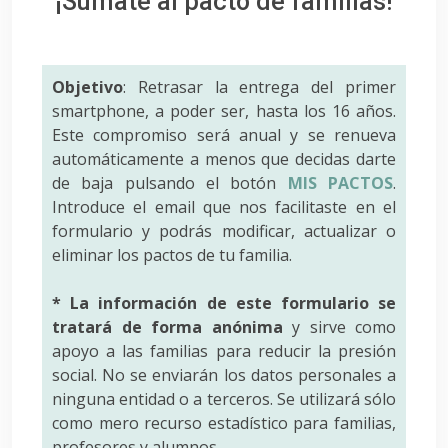
¡Súmate al pacto de familias!
Objetivo
: Retrasar la entrega del primer
smartphone, a poder ser, hasta los 16 años.
Este compromiso será anual y se renueva
automáticamente a menos que decidas darte
de baja pulsando el botón
MIS PACTOS
.
Introduce el email que nos facilitaste en el
formulario y podrás modificar, actualizar o
eliminar los pactos de tu familia.
* La información de este formulario se
tratará de forma anónima
y sirve como
apoyo a las familias para reducir la presión
social. No se enviarán los datos personales a
ninguna entidad o a terceros. Se utilizará sólo
como mero recurso estadístico para familias,
profesores y alumnos.