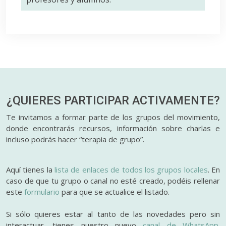
¿QUIERES PARTICIPAR
ACTIVAMENTE?
Te invitamos a formar parte de los grupos del movimiento,
donde encontrarás recursos, información sobre charlas e
incluso podrás hacer “terapia de grupo”.
Aquí tienes la
lista de enlaces de todos los grupos locales
. En
caso de que tu grupo o canal no esté creado, podéis rellenar
este
formulario
para que se actualice el listado.
Si sólo quieres estar al tanto de las novedades pero sin
interactuar, tienes nuestro nuevo
canal de WhatsApp.