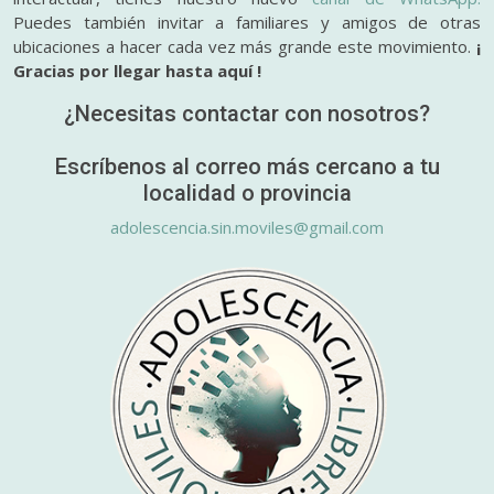
Puedes también invitar a familiares y amigos de otras
ubicaciones a hacer cada vez más grande este movimiento.
¡
Gracias por llegar hasta aquí !
¿Necesitas contactar con nosotros?
Escríbenos al correo más cercano a tu
localidad o provincia
adolescencia.sin.moviles@gmail.com