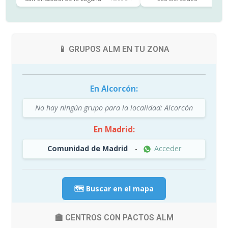
📱 GRUPOS ALM EN TU ZONA
En Alcorcón:
No hay ningún grupo para la localidad: Alcorcón
En Madrid:
Comunidad de Madrid
-
Acceder
🗺️ Buscar en el mapa
🏫 CENTROS CON PACTOS ALM